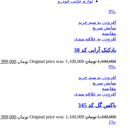
لوازم جانبی خودرو
-9%
افزودن به سبد خرید
نمایش سریع
مقايسه
افزودن به علاقه مندی
بادکنک آرایی کد 38
1,100,000
تومان
Original price was: 1,100,000 تومان.
999,000
-9%
افزودن به سبد خرید
نمایش سریع
مقايسه
افزودن به علاقه مندی
باکس گل کد 345
1,100,000
تومان
Original price was: 1,100,000 تومان.
999,000
-1%