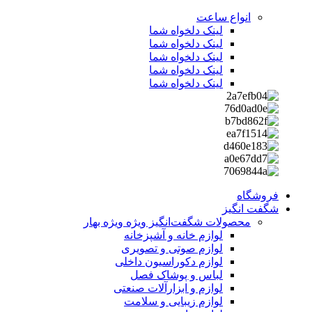
انواع ساعت
لینک دلخواه شما
لینک دلخواه شما
لینک دلخواه شما
لینک دلخواه شما
لینک دلخواه شما
فروشگاه
شگفت انگیز
محصولات شگفت‌انگیز ویژه
ویژه بهار
لوازم خانه و آشپزخانه
لوازم صوتی و تصویری
لوازم دکوراسیون داخلی
لباس و پوشاک فصل
لوازم و ابزارآلات صنعتی
لوازم زیبایی و سلامت