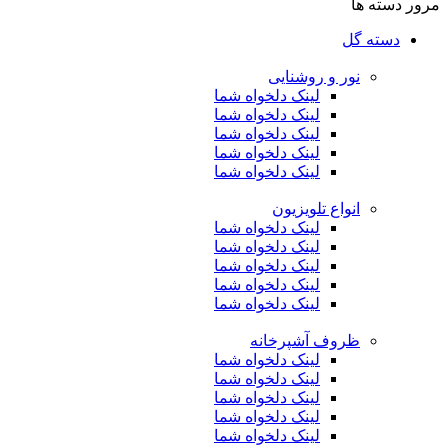
مرور دسته ها
دسته گل
نور و روشنایی
لینک دلخواه شما
لینک دلخواه شما
لینک دلخواه شما
لینک دلخواه شما
لینک دلخواه شما
انواع تلویزیون
لینک دلخواه شما
لینک دلخواه شما
لینک دلخواه شما
لینک دلخواه شما
لینک دلخواه شما
ظروف آشپرخانه
لینک دلخواه شما
لینک دلخواه شما
لینک دلخواه شما
لینک دلخواه شما
لینک دلخواه شما