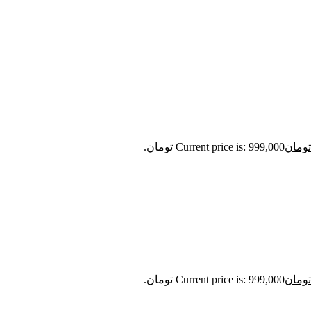
تومان
Current price is: 999,000 تومان.
تومان
Current price is: 999,000 تومان.