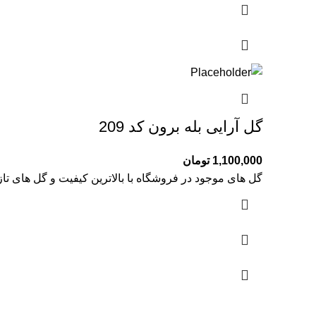
گل آرایی بله برون کد 209
1,100,000
تومان
گل های موجود در فروشگاه با بالاترین کیفیت و گل های تا