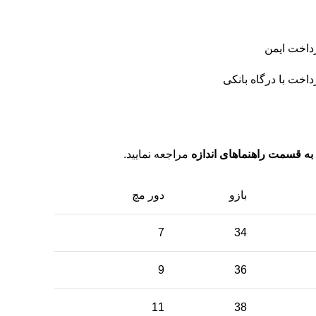
داخت ایمن
داخت با درگاه بانکی
به قسمت راهنماهای اندازه
مراجعه نمایید.
بازو
دور مچ
7
34
9
36
11
38