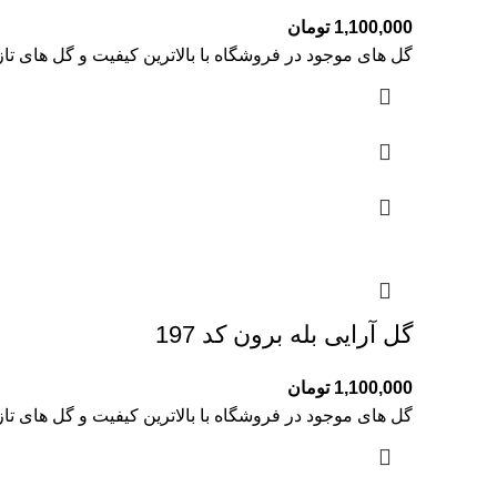
1,100,000
تومان
گل های موجود در فروشگاه با بالاترین کیفیت و گل های تا
گل آرایی بله برون کد 197
1,100,000
تومان
گل های موجود در فروشگاه با بالاترین کیفیت و گل های تا