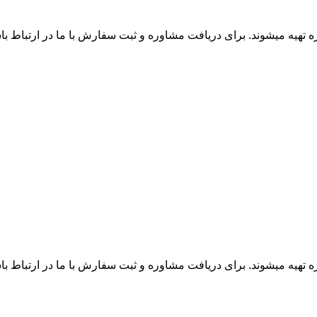
زه تهیه میشوند. برای دریافت مشاوره و ثبت سفارش با ما در ارتباط ب
زه تهیه میشوند. برای دریافت مشاوره و ثبت سفارش با ما در ارتباط ب