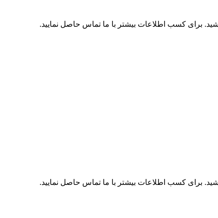
اشید. برای کسب اطلاعات بیشتر با
ما تماس
حاصل نمایید.
اشید. برای کسب اطلاعات بیشتر با
ما تماس
حاصل نمایید.