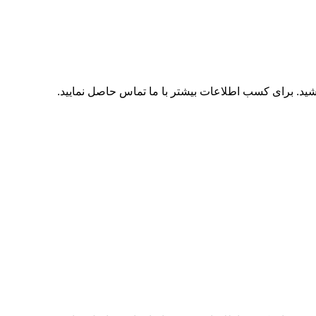
اشید. برای کسب اطلاعات بیشتر با
ما تماس
حاصل نمایید.