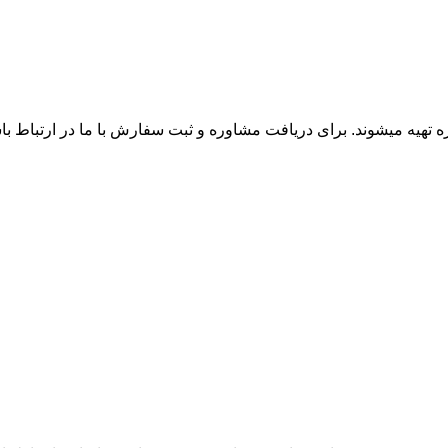
زه تهیه میشوند. برای دریافت مشاوره و ثبت سفارش با ما در ارتباط ب