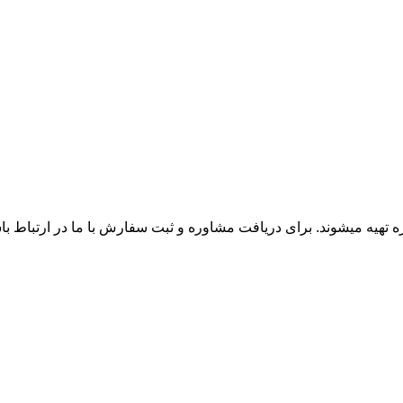
زه تهیه میشوند. برای دریافت مشاوره و ثبت سفارش با ما در ارتباط ب