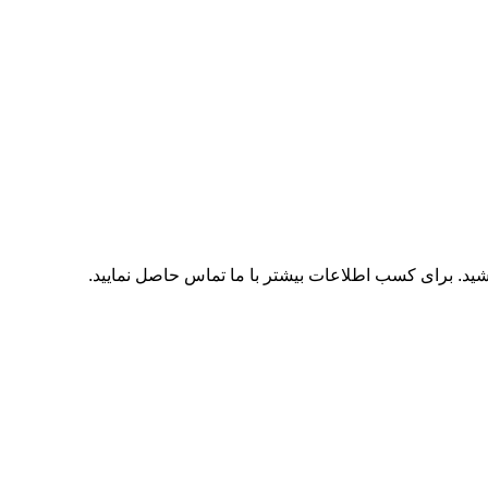
اشید. برای کسب اطلاعات بیشتر با
ما تماس
حاصل نمایید.