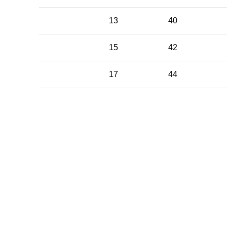
13
40
15
42
17
44