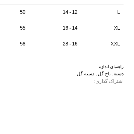
50
12 - 14
L
55
14 - 16
XL
58
16 - 28
XXL
راهنمای اندازه
دسته:
تاج گل
,
دسته گل
اشتراک گذاری: