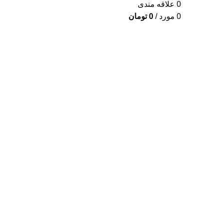
0
علاقه مندی
0
مورد
/
0
تومان
برای بزرگنمایی کلیک کنید