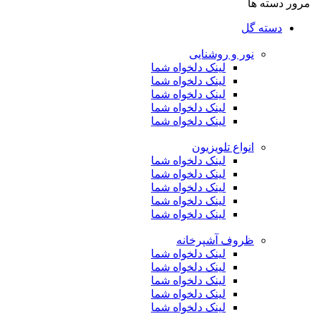
مرور دسته ها
دسته گل
نور و روشنایی
لینک دلخواه شما
لینک دلخواه شما
لینک دلخواه شما
لینک دلخواه شما
لینک دلخواه شما
انواع تلویزیون
لینک دلخواه شما
لینک دلخواه شما
لینک دلخواه شما
لینک دلخواه شما
لینک دلخواه شما
ظروف آشپرخانه
لینک دلخواه شما
لینک دلخواه شما
لینک دلخواه شما
لینک دلخواه شما
لینک دلخواه شما