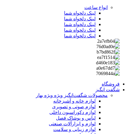
انواع ساعت
لینک دلخواه شما
لینک دلخواه شما
لینک دلخواه شما
لینک دلخواه شما
لینک دلخواه شما
فروشگاه
شگفت انگیز
محصولات شگفت‌انگیز ویژه
ویژه بهار
لوازم خانه و آشپزخانه
لوازم صوتی و تصویری
لوازم دکوراسیون داخلی
لباس و پوشاک فصل
لوازم و ابزارآلات صنعتی
لوازم زیبایی و سلامت