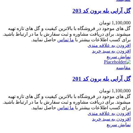
گل آرایی بله برون کد 203
1,100,000
تومان
گل های موجود در فروشگاه با بالاترین کیفیت و گل های تازه تهیه
میشوند. برای دریافت مشاوره و ثبت سفارش با ما در ارتباط باشید.
برای کسب اطلاعات بیشتر با
ما تماس
حاصل نمایید.
افزودن به علاقه مندی
افزودن به سبد خرید
نمایش سریع
مقايسه
گل آرایی بله برون کد 201
1,100,000
تومان
گل های موجود در فروشگاه با بالاترین کیفیت و گل های تازه تهیه
میشوند. برای دریافت مشاوره و ثبت سفارش با ما در ارتباط باشید.
برای کسب اطلاعات بیشتر با
ما تماس
حاصل نمایید.
افزودن به علاقه مندی
افزودن به سبد خرید
نمایش سریع