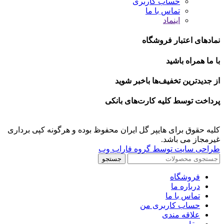
حساب کاربری
تماس با ما
اینماد
نمادهای اعتبار فروشگاه
با ما همراه باشید
از جدیدترین تخفیف‌ها باخبر شوید
پرداخت توسط کلیه کارت‌های بانکی
کلیه حقوق برای هایپر گل ایران محفوظ بوده و هرگونه کپی برداری
غیرمجاز می باشد.
طراحی سایت توسط گروه فاراب وب
جستجو
فروشگاه
درباره ما
تماس با ما
حساب کاربری من
علاقه مندی