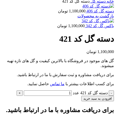
خانه
دسته گل
دسته گل کد 421
دسته گل کد 406
1,100,000
تومان
بازگشت به محصولات
باکس گل کد 342
1,100,000
تومان
دسته گل کد 421
1,100,000
تومان
گل های موجود در فروشگاه با بالاترین کیفیت و گل های تازه تهیه
میشوند.
برای دریافت مشاوره و ثبت سفارش با ما در ارتباط باشید.
برای کسب اطلاعات بیشتر با
ما تماس
حاصل نمایید.
دسته گل کد 421 عدد
افزودن به سبد خرید
برای دریافت مشاوره با ما در ارتباط باشید.