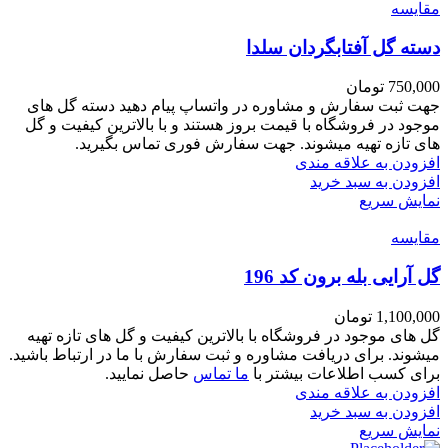
مقايسه
دسته گل آفتابگردان سلدا
750,000
تومان
جهت ثبت سفارش و مشاوره در واتساپ پیام دهید دسته گل های
موجود در فروشگاه با قیمت بروز هستند و با بالاترین کیفیت و گل
های تازه تهیه میشوند. جهت سفارش فوری تماس بگیرید.
افزودن به علاقه مندی
افزودن به سبد خرید
نمایش سریع
مقايسه
گل آرایی بله برون کد 196
1,100,000
تومان
گل های موجود در فروشگاه با بالاترین کیفیت و گل های تازه تهیه
میشوند. برای دریافت مشاوره و ثبت سفارش با ما در ارتباط باشید.
برای کسب اطلاعات بیشتر با
ما تماس
حاصل نمایید.
افزودن به علاقه مندی
افزودن به سبد خرید
نمایش سریع