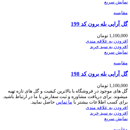
نمایش سریع
مقايسه
گل آرایی بله برون کد 199
1,100,000
تومان
افزودن به علاقه مندی
افزودن به سبد خرید
نمایش سریع
مقايسه
گل آرایی بله برون کد 198
1,100,000
تومان
گل های موجود در فروشگاه با بالاترین کیفیت و گل های تازه تهیه
میشوند. برای دریافت مشاوره و ثبت سفارش با ما در ارتباط باشید.
برای کسب اطلاعات بیشتر با
ما تماس
حاصل نمایید.
افزودن به علاقه مندی
افزودن به سبد خرید
نمایش سریع
مقايسه