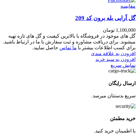
مقايسه
گل آرایی بله برون کد 209
1,100,000
تومان
گل های موجود در فروشگاه با بالاترین کیفیت و گل های تازه تهیه
میشوند. برای دریافت مشاوره و ثبت سفارش با ما در ارتباط باشید.
برای کسب اطلاعات بیشتر با
ما تماس
حاصل نمایید.
افزودن به علاقه مندی
افزودن به سبد خرید
نمایش سریع
ارسال رایگان
سریع بدستتان میرسد.
خرید مطمئن
با اطمینان خرید کنید.