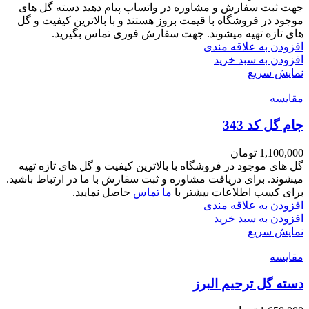
جهت ثبت سفارش و مشاوره در واتساپ پیام دهید دسته گل های
موجود در فروشگاه با قیمت بروز هستند و با بالاترین کیفیت و گل
های تازه تهیه میشوند. جهت سفارش فوری تماس بگیرید.
افزودن به علاقه مندی
افزودن به سبد خرید
نمایش سریع
مقايسه
جام گل کد 343
1,100,000
تومان
گل های موجود در فروشگاه با بالاترین کیفیت و گل های تازه تهیه
میشوند. برای دریافت مشاوره و ثبت سفارش با ما در ارتباط باشید.
برای کسب اطلاعات بیشتر با
ما تماس
حاصل نمایید.
افزودن به علاقه مندی
افزودن به سبد خرید
نمایش سریع
مقايسه
دسته گل ترحیم البرز