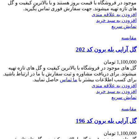
موجود در فروشگاه با قیمت بروز هستند و با بالاترین کیفیت و گل
های تازه تهیه میشوند. جهت سفارش فوری تماس بگیرید.
افزودن به علاقه مندی
افزودن به سبد خرید
نمایش سریع
مقايسه
گل آرایی بله برون کد 202
1,100,000
تومان
گل های موجود در فروشگاه با بالاترین کیفیت و گل های تازه تهیه
میشوند. برای دریافت مشاوره و ثبت سفارش با ما در ارتباط باشید.
برای کسب اطلاعات بیشتر با
ما تماس
حاصل نمایید.
افزودن به علاقه مندی
افزودن به سبد خرید
نمایش سریع
مقايسه
گل آرایی بله برون کد 196
1,100,000
تومان