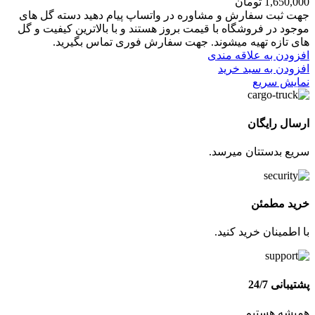
1,650,000
تومان
جهت ثبت سفارش و مشاوره در واتساپ پیام دهید دسته گل های
موجود در فروشگاه با قیمت بروز هستند و با بالاترین کیفیت و گل
های تازه تهیه میشوند. جهت سفارش فوری تماس بگیرید.
افزودن به علاقه مندی
افزودن به سبد خرید
نمایش سریع
ارسال رایگان
سریع بدستتان میرسد.
خرید مطمئن
با اطمینان خرید کنید.
پشتیبانی 24/7
همیشه هستیم.