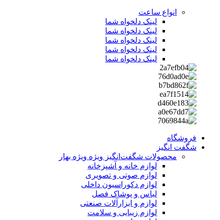
انواع ساعت
لینک دلخواه شما
لینک دلخواه شما
لینک دلخواه شما
لینک دلخواه شما
لینک دلخواه شما
فروشگاه
شگفت انگیز
محصولات شگفت‌انگیز ویژه
ویژه بهار
لوازم خانه و آشپزخانه
لوازم صوتی و تصویری
لوازم دکوراسیون داخلی
لباس و پوشاک فصل
لوازم و ابزارآلات صنعتی
لوازم زیبایی و سلامت