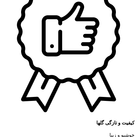
کیفیت و تازگی گلها
خوشبو و زیبا