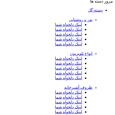
مرور دسته ها
دسته گل
نور و روشنایی
لینک دلخواه شما
لینک دلخواه شما
لینک دلخواه شما
لینک دلخواه شما
لینک دلخواه شما
انواع تلویزیون
لینک دلخواه شما
لینک دلخواه شما
لینک دلخواه شما
لینک دلخواه شما
لینک دلخواه شما
ظروف آشپرخانه
لینک دلخواه شما
لینک دلخواه شما
لینک دلخواه شما
لینک دلخواه شما
لینک دلخواه شما