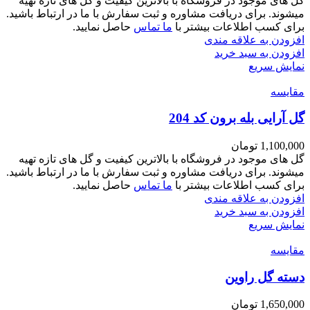
گل های موجود در فروشگاه با بالاترین کیفیت و گل های تازه تهیه
میشوند. برای دریافت مشاوره و ثبت سفارش با ما در ارتباط باشید.
برای کسب اطلاعات بیشتر با
ما تماس
حاصل نمایید.
افزودن به علاقه مندی
افزودن به سبد خرید
نمایش سریع
مقايسه
گل آرایی بله برون کد 204
1,100,000
تومان
گل های موجود در فروشگاه با بالاترین کیفیت و گل های تازه تهیه
میشوند. برای دریافت مشاوره و ثبت سفارش با ما در ارتباط باشید.
برای کسب اطلاعات بیشتر با
ما تماس
حاصل نمایید.
افزودن به علاقه مندی
افزودن به سبد خرید
نمایش سریع
مقايسه
دسته گل راوین
1,650,000
تومان