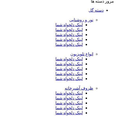
مرور دسته ها
دسته گل
نور و روشنایی
لینک دلخواه شما
لینک دلخواه شما
لینک دلخواه شما
لینک دلخواه شما
لینک دلخواه شما
انواع تلویزیون
لینک دلخواه شما
لینک دلخواه شما
لینک دلخواه شما
لینک دلخواه شما
لینک دلخواه شما
ظروف آشپرخانه
لینک دلخواه شما
لینک دلخواه شما
لینک دلخواه شما
لینک دلخواه شما
لینک دلخواه شما