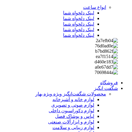
انواع ساعت
لینک دلخواه شما
لینک دلخواه شما
لینک دلخواه شما
لینک دلخواه شما
لینک دلخواه شما
فروشگاه
شگفت انگیز
محصولات شگفت‌انگیز ویژه
ویژه بهار
لوازم خانه و آشپزخانه
لوازم صوتی و تصویری
لوازم دکوراسیون داخلی
لباس و پوشاک فصل
لوازم و ابزارآلات صنعتی
لوازم زیبایی و سلامت