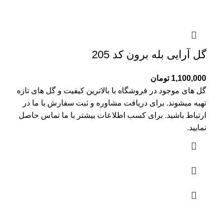
گل آرایی بله برون کد 205
1,100,000
تومان
گل های موجود در فروشگاه با بالاترین کیفیت و گل های تازه
تهیه میشوند. برای دریافت مشاوره و ثبت سفارش با ما در
ارتباط باشید. برای کسب اطلاعات بیشتر با
ما تماس
حاصل
نمایید.