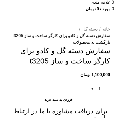
0
علاقه مندی
0
مورد
/
0
تومان
برای بزرگنمایی کلیک کنید
خانه
دسته گل
سفارش دسته گل و کادو برای کارگر ساخت و ساز t3205
بازگشت به محصولات
سفارش دسته گل و کادو برای
کارگر ساخت و ساز t3205
1,100,000
تومان
افزودن به سبد خرید
برای دریافت مشاوره با ما در ارتباط
باشید.