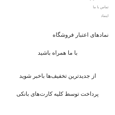
تماس با ما
اینماد
نمادهای اعتبار فروشگاه
با ما همراه باشید
از جدیدترین تخفیف‌ها باخبر شوید
پرداخت توسط کلیه کارت‌های بانکی