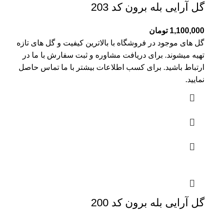
گل آرایی بله برون کد 203
1,100,000
تومان
گل های موجود در فروشگاه با بالاترین کیفیت و گل های تازه
تهیه میشوند. برای دریافت مشاوره و ثبت سفارش با ما در
ارتباط باشید. برای کسب اطلاعات بیشتر با
ما تماس
حاصل
نمایید.
گل آرایی بله برون کد 200