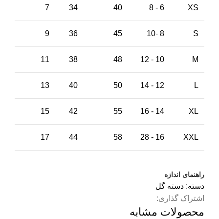
7
34
40
6 - 8
XS
9
36
45
8 -10
S
11
38
48
10 - 12
M
13
40
50
12 - 14
L
15
42
55
14 - 16
XL
17
44
58
16 - 28
XXL
راهنمای اندازه
دسته:
دسته گل
اشتراک گذاری:
محصولات مشابه