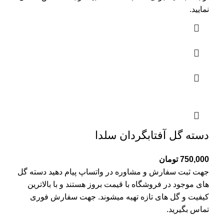
نمایید.
دسته گل آفتابگردان سلدا
750,000
تومان
جهت ثبت سفارش و مشاوره در واتساپ پیام دهید دسته گل
های موجود در فروشگاه با قیمت بروز هستند و با بالاترین
کیفیت و گل های تازه تهیه میشوند. جهت سفارش فوری
تماس بگیرید.