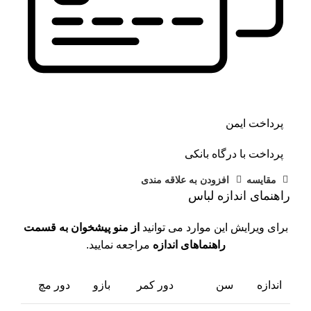
پرداخت ایمن
پرداخت با درگاه بانکی
مقايسه
افزودن به علاقه مندی
راهنمای اندازه لباس
برای ویرایش این موارد می توانید
از منو پیشخوان به قسمت
راهنماهای اندازه
مراجعه نمایید.
اندازه
سن
دور کمر
بازو
دور مچ