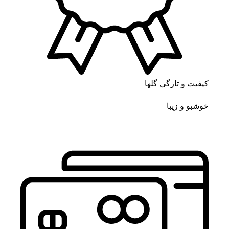
کیفیت و تازگی گلها
خوشبو و زیبا