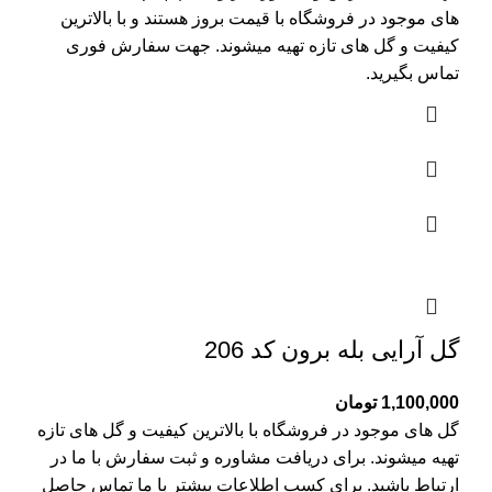
های موجود در فروشگاه با قیمت بروز هستند و با بالاترین
کیفیت و گل های تازه تهیه میشوند. جهت سفارش فوری
تماس بگیرید.
گل آرایی بله برون کد 206
1,100,000
تومان
گل های موجود در فروشگاه با بالاترین کیفیت و گل های تازه
تهیه میشوند. برای دریافت مشاوره و ثبت سفارش با ما در
ارتباط باشید. برای کسب اطلاعات بیشتر با
ما تماس
حاصل