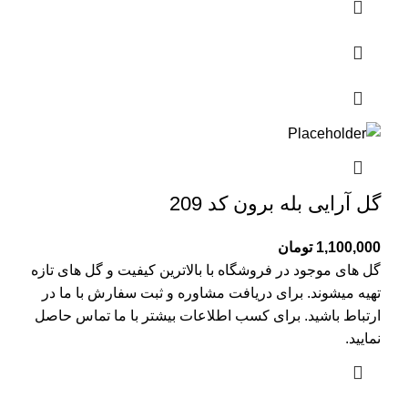
گل آرایی بله برون کد 209
1,100,000
تومان
گل های موجود در فروشگاه با بالاترین کیفیت و گل های تازه
تهیه میشوند. برای دریافت مشاوره و ثبت سفارش با ما در
ارتباط باشید. برای کسب اطلاعات بیشتر با
ما تماس
حاصل
نمایید.