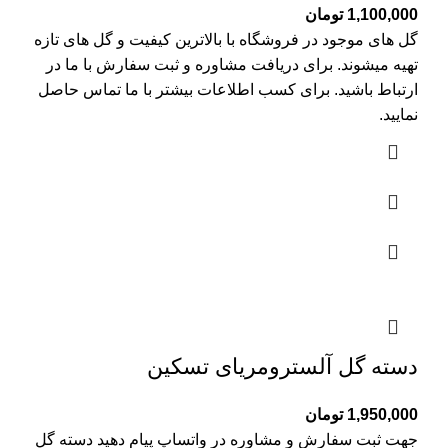
1,100,000
تومان
گل های موجود در فروشگاه با بالاترین کیفیت و گل های تازه
تهیه میشوند. برای دریافت مشاوره و ثبت سفارش با ما در
ارتباط باشید. برای کسب اطلاعات بیشتر با
ما تماس
حاصل
نمایید.
دسته گل آلسترومریای تسکین
1,950,000
تومان
جهت ثبت سفارش و مشاوره در واتساپ پیام دهید دسته گل