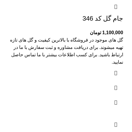
جام گل کد 346
1,100,000
تومان
گل های موجود در فروشگاه با بالاترین کیفیت و گل های تازه
تهیه میشوند. برای دریافت مشاوره و ثبت سفارش با ما در
ارتباط باشید. برای کسب اطلاعات بیشتر با
ما تماس
حاصل
نمایید.