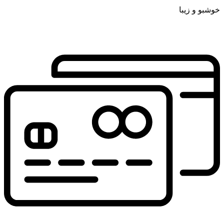
خوشبو و زیبا