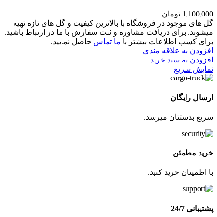
1,100,000
تومان
گل های موجود در فروشگاه با بالاترین کیفیت و گل های تازه تهیه
میشوند. برای دریافت مشاوره و ثبت سفارش با ما در ارتباط باشید.
برای کسب اطلاعات بیشتر با
ما تماس
حاصل نمایید.
افزودن به علاقه مندی
افزودن به سبد خرید
نمایش سریع
ارسال رایگان
سریع بدستتان میرسد.
خرید مطمئن
با اطمینان خرید کنید.
پشتیبانی 24/7