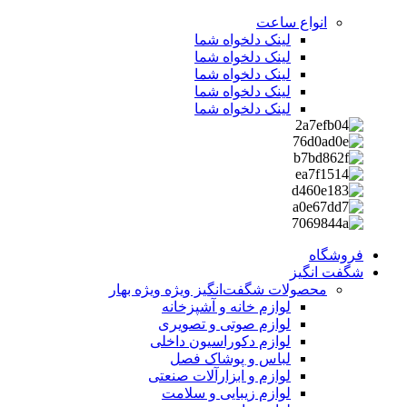
انواع ساعت
لینک دلخواه شما
لینک دلخواه شما
لینک دلخواه شما
لینک دلخواه شما
لینک دلخواه شما
فروشگاه
شگفت انگیز
محصولات شگفت‌انگیز ویژه
ویژه بهار
لوازم خانه و آشپزخانه
لوازم صوتی و تصویری
لوازم دکوراسیون داخلی
لباس و پوشاک فصل
لوازم و ابزارآلات صنعتی
لوازم زیبایی و سلامت