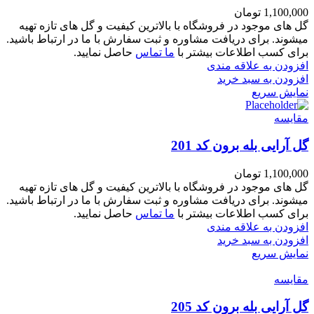
1,100,000
تومان
گل های موجود در فروشگاه با بالاترین کیفیت و گل های تازه تهیه
میشوند. برای دریافت مشاوره و ثبت سفارش با ما در ارتباط باشید.
برای کسب اطلاعات بیشتر با
ما تماس
حاصل نمایید.
افزودن به علاقه مندی
افزودن به سبد خرید
نمایش سریع
مقايسه
گل آرایی بله برون کد 201
1,100,000
تومان
گل های موجود در فروشگاه با بالاترین کیفیت و گل های تازه تهیه
میشوند. برای دریافت مشاوره و ثبت سفارش با ما در ارتباط باشید.
برای کسب اطلاعات بیشتر با
ما تماس
حاصل نمایید.
افزودن به علاقه مندی
افزودن به سبد خرید
نمایش سریع
مقايسه
گل آرایی بله برون کد 205