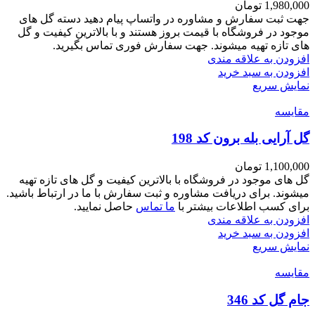
1,980,000
تومان
جهت ثبت سفارش و مشاوره در واتساپ پیام دهید دسته گل های
موجود در فروشگاه با قیمت بروز هستند و با بالاترین کیفیت و گل
های تازه تهیه میشوند. جهت سفارش فوری تماس بگیرید.
افزودن به علاقه مندی
افزودن به سبد خرید
نمایش سریع
مقايسه
گل آرایی بله برون کد 198
1,100,000
تومان
گل های موجود در فروشگاه با بالاترین کیفیت و گل های تازه تهیه
میشوند. برای دریافت مشاوره و ثبت سفارش با ما در ارتباط باشید.
برای کسب اطلاعات بیشتر با
ما تماس
حاصل نمایید.
افزودن به علاقه مندی
افزودن به سبد خرید
نمایش سریع
مقايسه
جام گل کد 346