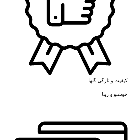
کیفیت و تازگی گلها
خوشبو و زیبا