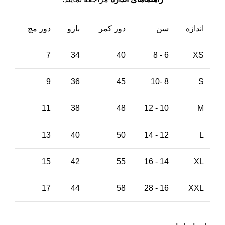
اندازه
سن
دور کمر
بازو
دور مچ
7
34
40
6 - 8
XS
9
36
45
8 -10
S
11
38
48
10 - 12
M
13
40
50
12 - 14
L
15
42
55
14 - 16
XL
17
44
58
16 - 28
XXL