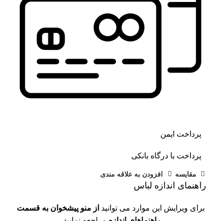
پرداخت ایمن
پرداخت با درگاه بانکی
مقايسه
افزودن به علاقه مندی
راهنمای اندازه لباس
برای ویرایش این موارد می توانید
از منو پیشخوان به قسمت
راهنماهای اندازه
مراجعه نمایید.