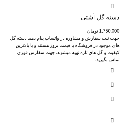
دسته گل آشتی
1,750,000
تومان
جهت ثبت سفارش و مشاوره در واتساپ پیام دهید دسته گل
های موجود در فروشگاه با قیمت بروز هستند و با بالاترین
کیفیت و گل های تازه تهیه میشوند. جهت سفارش فوری
تماس بگیرید.