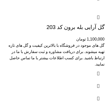
گل آرایی بله برون کد 203
1,100,000
تومان
گل های موجود در فروشگاه با بالاترین کیفیت و گل های تازه
تهیه میشوند. برای دریافت مشاوره و ثبت سفارش با ما در
ارتباط باشید. برای کسب اطلاعات بیشتر با
ما تماس
حاصل
نمایید.