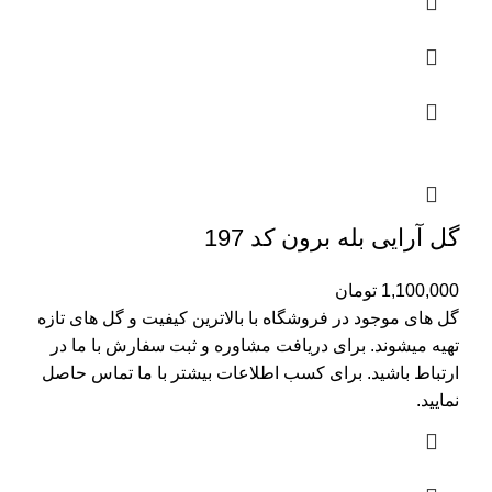
گل آرایی بله برون کد 197
1,100,000
تومان
گل های موجود در فروشگاه با بالاترین کیفیت و گل های تازه
تهیه میشوند. برای دریافت مشاوره و ثبت سفارش با ما در
ارتباط باشید. برای کسب اطلاعات بیشتر با
ما تماس
حاصل
نمایید.