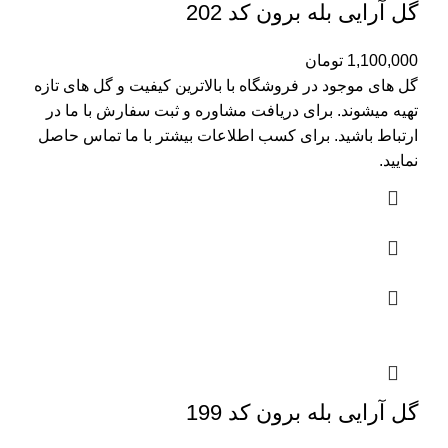
گل آرایی بله برون کد 202
1,100,000
تومان
گل های موجود در فروشگاه با بالاترین کیفیت و گل های تازه
تهیه میشوند. برای دریافت مشاوره و ثبت سفارش با ما در
ارتباط باشید. برای کسب اطلاعات بیشتر با
ما تماس
حاصل
نمایید.
گل آرایی بله برون کد 199