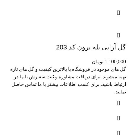
گل آرایی بله برون کد 203
1,100,000
تومان
گل های موجود در فروشگاه با بالاترین کیفیت و گل های تازه
تهیه میشوند. برای دریافت مشاوره و ثبت سفارش با ما در
ارتباط باشید. برای کسب اطلاعات بیشتر با
ما تماس
حاصل
نمایید.