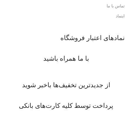
تماس با ما
اینماد
نمادهای اعتبار فروشگاه
با ما همراه باشید
از جدیدترین تخفیف‌ها باخبر شوید
پرداخت توسط کلیه کارت‌های بانکی