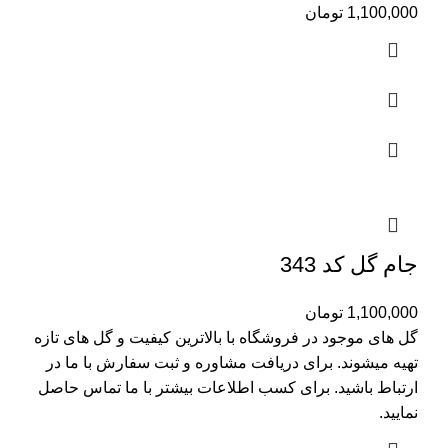
1,100,000
تومان
جام گل کد 343
1,100,000
تومان
گل های موجود در فروشگاه با بالاترین کیفیت و گل های تازه
تهیه میشوند. برای دریافت مشاوره و ثبت سفارش با ما در
ارتباط باشید. برای کسب اطلاعات بیشتر با
ما تماس
حاصل
نمایید.