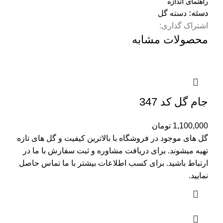
راهنمای اندازه
دسته:
دسته گل
اشتراک گذاری:
محصولات مشابه
جام گل کد 347
1,100,000
تومان
گل های موجود در فروشگاه با بالاترین کیفیت و گل های تازه
تهیه میشوند. برای دریافت مشاوره و ثبت سفارش با ما در
ارتباط باشید. برای کسب اطلاعات بیشتر با
ما تماس
حاصل
نمایید.