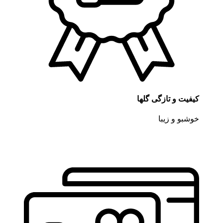
کیفیت و تازگی گلها
خوشبو و زیبا