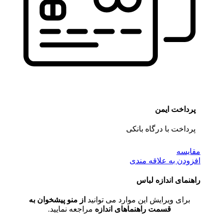
پرداخت ایمن
پرداخت با درگاه بانکی
مقايسه
افزودن به علاقه مندی
راهنمای اندازه لباس
برای ویرایش این موارد می توانید
از منو پیشخوان به
قسمت راهنماهای اندازه
مراجعه نمایید.