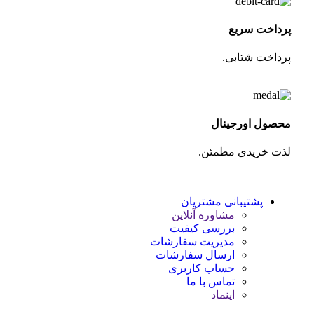
پرداخت سریع
پرداخت شتابی.
محصول اورجینال
لذت خریدی مطمئن.
پشتیبانی مشتریان
مشاوره آنلاین
بررسی کیفیت
مدیریت سفارشات
ارسال سفارشات
حساب کاربری
تماس با ما
اینماد