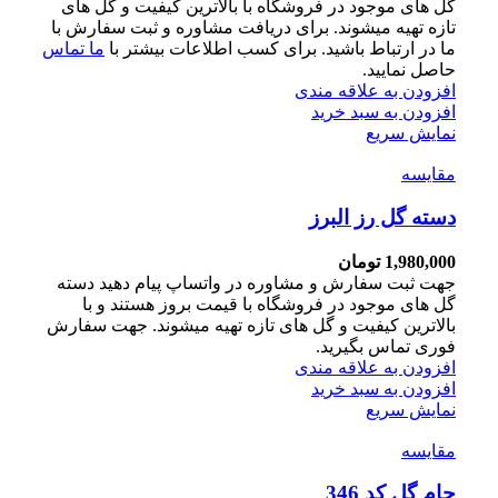
گل های موجود در فروشگاه با بالاترین کیفیت و گل های
تازه تهیه میشوند. برای دریافت مشاوره و ثبت سفارش با
ما در ارتباط باشید. برای کسب اطلاعات بیشتر با
ما تماس
حاصل نمایید.
افزودن به علاقه مندی
افزودن به سبد خرید
نمایش سریع
مقايسه
دسته گل رز البرز
1,980,000
تومان
جهت ثبت سفارش و مشاوره در واتساپ پیام دهید دسته
گل های موجود در فروشگاه با قیمت بروز هستند و با
بالاترین کیفیت و گل های تازه تهیه میشوند. جهت سفارش
فوری تماس بگیرید.
افزودن به علاقه مندی
افزودن به سبد خرید
نمایش سریع
مقايسه
جام گل کد 346