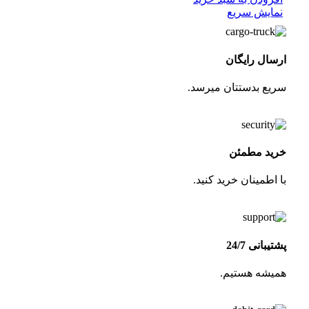
نمایش سریع
ارسال رایگان
سریع بدستتان میرسد.
خرید مطمئن
با اطمینان خرید کنید.
پشتیبانی 24/7
همیشه هستیم.