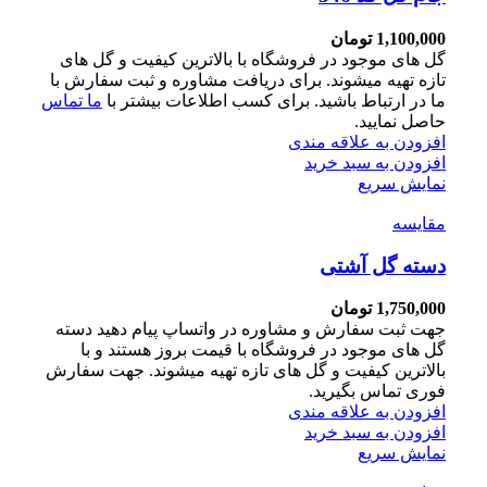
1,100,000
تومان
گل های موجود در فروشگاه با بالاترین کیفیت و گل های
تازه تهیه میشوند. برای دریافت مشاوره و ثبت سفارش با
ما در ارتباط باشید. برای کسب اطلاعات بیشتر با
ما تماس
حاصل نمایید.
افزودن به علاقه مندی
افزودن به سبد خرید
نمایش سریع
مقايسه
دسته گل آشتی
1,750,000
تومان
جهت ثبت سفارش و مشاوره در واتساپ پیام دهید دسته
گل های موجود در فروشگاه با قیمت بروز هستند و با
بالاترین کیفیت و گل های تازه تهیه میشوند. جهت سفارش
فوری تماس بگیرید.
افزودن به علاقه مندی
افزودن به سبد خرید
نمایش سریع