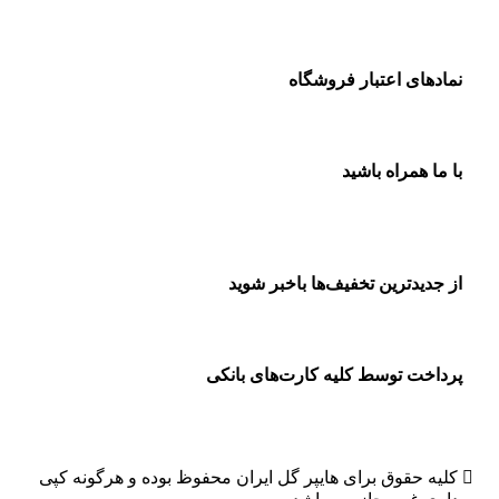
نمادهای اعتبار فروشگاه
با ما همراه باشید
از جدیدترین تخفیف‌ها باخبر شوید
پرداخت توسط کلیه کارت‌های بانکی
کلیه حقوق برای هایپر گل ایران محفوظ بوده و هرگونه کپی