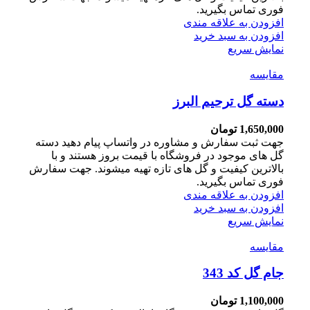
فوری تماس بگیرید.
افزودن به علاقه مندی
افزودن به سبد خرید
نمایش سریع
مقايسه
دسته گل ترحیم البرز
1,650,000
تومان
جهت ثبت سفارش و مشاوره در واتساپ پیام دهید دسته
گل های موجود در فروشگاه با قیمت بروز هستند و با
بالاترین کیفیت و گل های تازه تهیه میشوند. جهت سفارش
فوری تماس بگیرید.
افزودن به علاقه مندی
افزودن به سبد خرید
نمایش سریع
مقايسه
جام گل کد 343
1,100,000
تومان