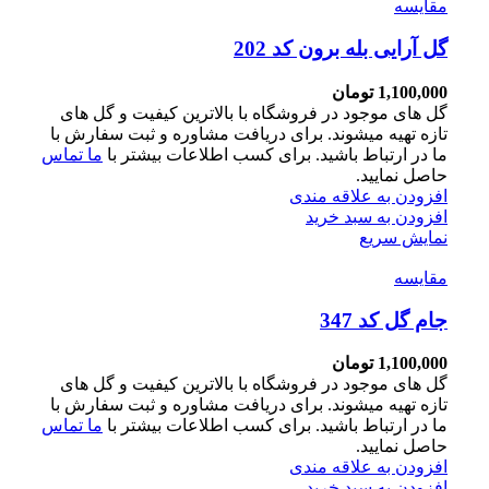
مقايسه
گل آرایی بله برون کد 202
1,100,000
تومان
گل های موجود در فروشگاه با بالاترین کیفیت و گل های
تازه تهیه میشوند. برای دریافت مشاوره و ثبت سفارش با
ما در ارتباط باشید. برای کسب اطلاعات بیشتر با
ما تماس
حاصل نمایید.
افزودن به علاقه مندی
افزودن به سبد خرید
نمایش سریع
مقايسه
جام گل کد 347
1,100,000
تومان
گل های موجود در فروشگاه با بالاترین کیفیت و گل های
تازه تهیه میشوند. برای دریافت مشاوره و ثبت سفارش با
ما در ارتباط باشید. برای کسب اطلاعات بیشتر با
ما تماس
حاصل نمایید.
افزودن به علاقه مندی
افزودن به سبد خرید