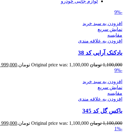
لوازم جانبی خودرو
-9%
افزودن به سبد خرید
نمایش سریع
مقايسه
افزودن به علاقه مندی
بادکنک آرایی کد 38
1,100,000
تومان
Original price was: 1,100,000 تومان.
999,000
-9%
افزودن به سبد خرید
نمایش سریع
مقايسه
افزودن به علاقه مندی
باکس گل کد 345
1,100,000
تومان
Original price was: 1,100,000 تومان.
999,000
-1%