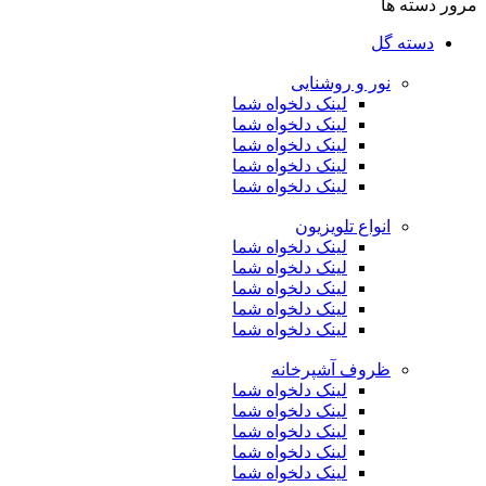
مرور دسته ها
دسته گل
نور و روشنایی
لینک دلخواه شما
لینک دلخواه شما
لینک دلخواه شما
لینک دلخواه شما
لینک دلخواه شما
انواع تلویزیون
لینک دلخواه شما
لینک دلخواه شما
لینک دلخواه شما
لینک دلخواه شما
لینک دلخواه شما
ظروف آشپرخانه
لینک دلخواه شما
لینک دلخواه شما
لینک دلخواه شما
لینک دلخواه شما
لینک دلخواه شما