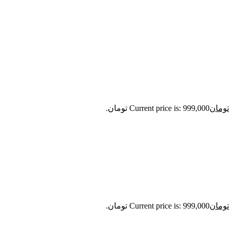
تومان
Current price is: 999,000 تومان.
تومان
Current price is: 999,000 تومان.