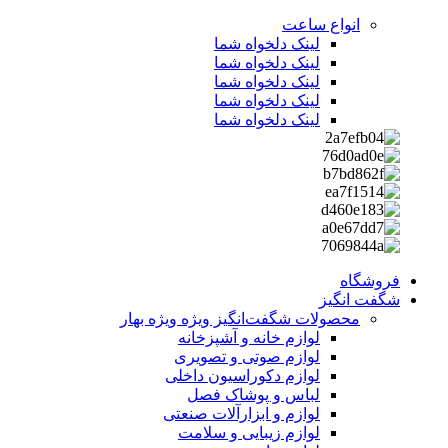
انواع ساعت
لینک دلخواه شما
لینک دلخواه شما
لینک دلخواه شما
لینک دلخواه شما
لینک دلخواه شما
فروشگاه
شگفت انگیز
محصولات شگفت‌انگیز ویژه
ویژه بهار
لوازم خانه و آشپزخانه
لوازم صوتی و تصویری
لوازم دکوراسیون داخلی
لباس و پوشاک فصل
لوازم و ابزارآلات صنعتی
لوازم زیبایی و سلامت