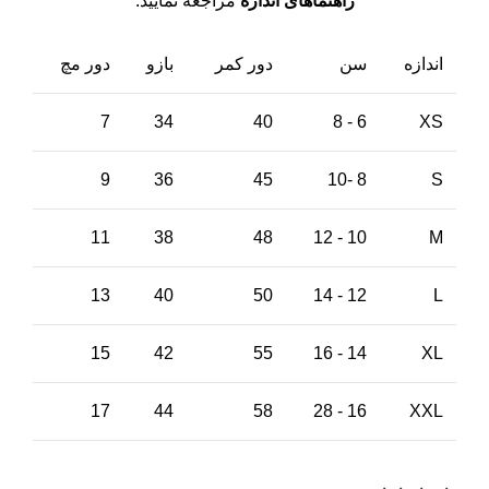
راهنماهای اندازه
مراجعه نمایید.
اندازه
سن
دور کمر
بازو
دور مچ
7
34
40
6 - 8
XS
9
36
45
8 -10
S
11
38
48
10 - 12
M
13
40
50
12 - 14
L
15
42
55
14 - 16
XL
17
44
58
16 - 28
XXL