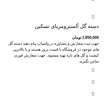
دسته گل آلسترومریای تسکین
1,950,000
تومان
جهت ثبت سفارش و مشاوره در واتساپ پیام دهید دسته گل
های موجود در فروشگاه با قیمت بروز هستند و با بالاترین
کیفیت و گل های تازه تهیه میشوند. جهت سفارش فوری
تماس بگیرید.