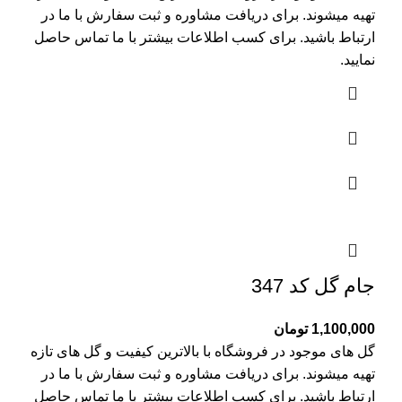
تهیه میشوند. برای دریافت مشاوره و ثبت سفارش با ما در
ارتباط باشید. برای کسب اطلاعات بیشتر با
ما تماس
حاصل
نمایید.
جام گل کد 347
1,100,000
تومان
گل های موجود در فروشگاه با بالاترین کیفیت و گل های تازه
تهیه میشوند. برای دریافت مشاوره و ثبت سفارش با ما در
ارتباط باشید. برای کسب اطلاعات بیشتر با
ما تماس
حاصل