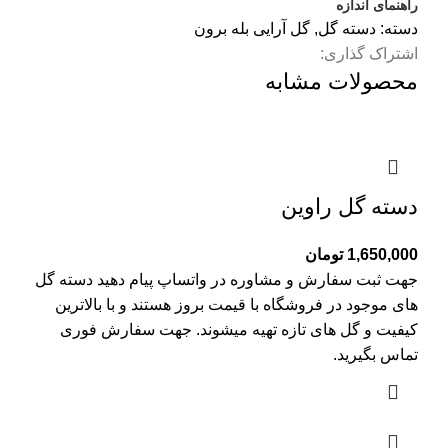
راهنمای اندازه
دسته:
دسته گل
,
گل آرایی بله برون
اشتراک گذاری:
محصولات مشابه
دسته گل راوین
1,650,000
تومان
جهت ثبت سفارش و مشاوره در واتساپ پیام دهید دسته گل
های موجود در فروشگاه با قیمت بروز هستند و با بالاترین
کیفیت و گل های تازه تهیه میشوند. جهت سفارش فوری
تماس بگیرید.