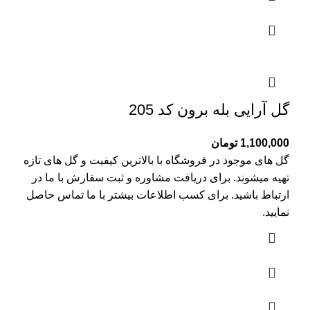
گل آرایی بله برون کد 205
1,100,000
تومان
گل های موجود در فروشگاه با بالاترین کیفیت و گل های تازه
تهیه میشوند. برای دریافت مشاوره و ثبت سفارش با ما در
ارتباط باشید. برای کسب اطلاعات بیشتر با
ما تماس
حاصل
نمایید.