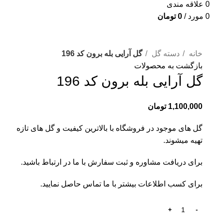
0
علاقه مندی
0
مورد
/
0
تومان
برای بزرگنمایی کلیک کنید
خانه
دسته گل
گل آرایی بله برون کد 196
بازگشت به محصولات
گل آرایی بله برون کد 196
1,100,000
تومان
گل های موجود در فروشگاه با بالاترین کیفیت و گل های تازه
تهیه میشوند.
برای دریافت مشاوره و ثبت سفارش با ما در ارتباط باشید.
برای کسب اطلاعات بیشتر با
ما تماس
حاصل نمایید.