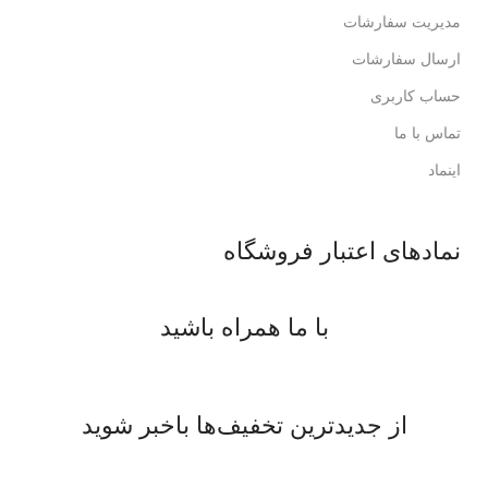
مدیریت سفارشات
ارسال سفارشات
حساب کاربری
تماس با ما
اینماد
نمادهای اعتبار فروشگاه
با ما همراه باشید
از جدیدترین تخفیف‌ها باخبر شوید