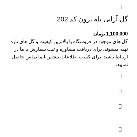
گل آرایی بله برون کد 202
1,100,000
تومان
گل های موجود در فروشگاه با بالاترین کیفیت و گل های تازه
تهیه میشوند. برای دریافت مشاوره و ثبت سفارش با ما در
ارتباط باشید. برای کسب اطلاعات بیشتر با
ما تماس
حاصل
نمایید.