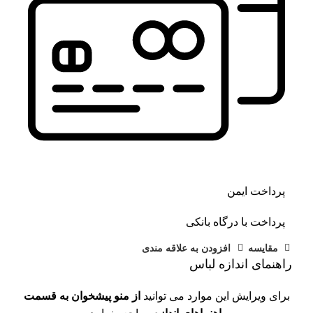
پرداخت ایمن
پرداخت با درگاه بانکی
مقايسه
افزودن به علاقه مندی
راهنمای اندازه لباس
برای ویرایش این موارد می توانید
از منو پیشخوان به قسمت