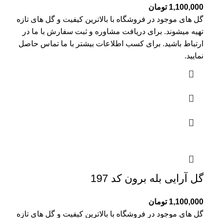
1,100,000
تومان
گل های موجود در فروشگاه با بالاترین کیفیت و گل های تازه
تهیه میشوند. برای دریافت مشاوره و ثبت سفارش با ما در
ارتباط باشید. برای کسب اطلاعات بیشتر با
ما تماس
حاصل
نمایید.
گل آرایی بله برون کد 197
1,100,000
تومان
گل های موجود در فروشگاه با بالاترین کیفیت و گل های تازه