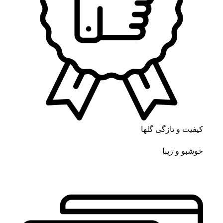
کیفیت و تازگی گلها
خوشبو و زیبا