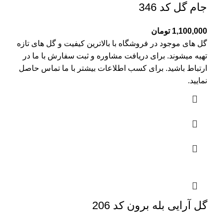
جام گل کد 346
1,100,000
تومان
گل های موجود در فروشگاه با بالاترین کیفیت و گل های تازه
تهیه میشوند. برای دریافت مشاوره و ثبت سفارش با ما در
ارتباط باشید. برای کسب اطلاعات بیشتر با
ما تماس
حاصل
نمایید.
گل آرایی بله برون کد 206