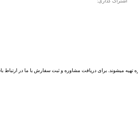
اشتراک گذاری:
زه تهیه میشوند. برای دریافت مشاوره و ثبت سفارش با ما در ارتباط ب