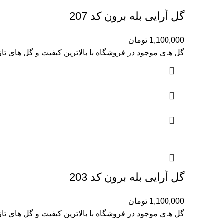
گل آرایی بله برون کد 207
1,100,000
تومان
گل های موجود در فروشگاه با بالاترین کیفیت و گل های تا
گل آرایی بله برون کد 203
1,100,000
تومان
گل های موجود در فروشگاه با بالاترین کیفیت و گل های تا