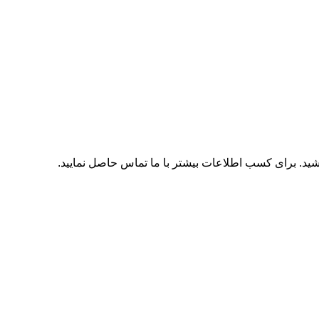
اشید. برای کسب اطلاعات بیشتر با
ما تماس
حاصل نمایید.