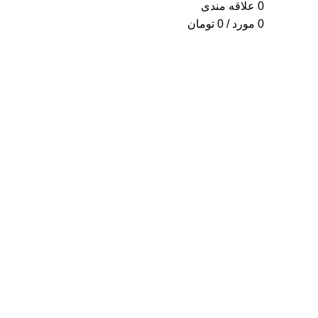
0
علاقه مندی
0
مورد
/
0
تومان
برای بزرگنمایی کلیک کنید