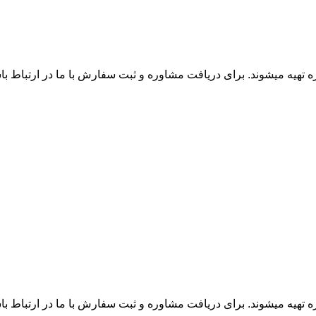
زه تهیه میشوند. برای دریافت مشاوره و ثبت سفارش با ما در ارتباط ب
زه تهیه میشوند. برای دریافت مشاوره و ثبت سفارش با ما در ارتباط ب