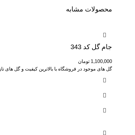
محصولات مشابه
جام گل کد 343
1,100,000
تومان
گل های موجود در فروشگاه با بالاترین کیفیت و گل های تا