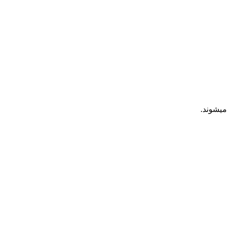
 میشوند.