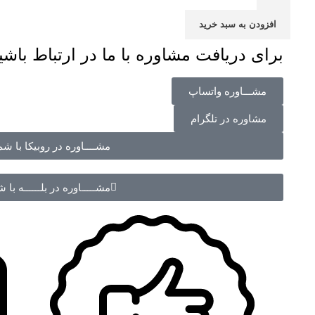
افزودن به سبد خرید
برای دریافت مشاوره با ما در ارتباط باشی
مشـــاوره واتساپ
مشاوره در تلگرام
مشــــاوره در روبیکا با شماره 70988
مشـــــاوره در بلــــــه با شماره 988