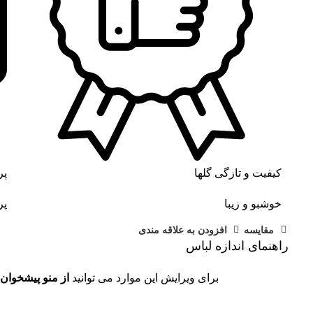
کیفیت و تازگی گلها
پر
خوشبو و زیبا
پر
مقايسه
افزودن به علاقه مندی
راهنمای اندازه لباس
برای ویرایش این موارد می توانید
از منو پیشخوان 