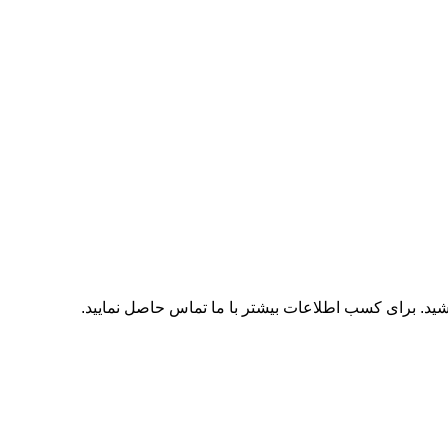
اشید. برای کسب اطلاعات بیشتر با
ما تماس
حاصل نمایید.