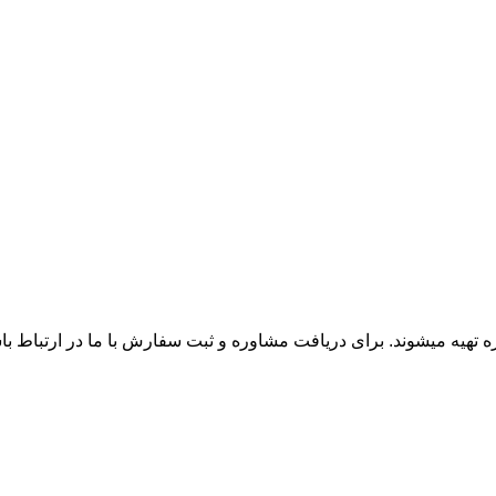
زه تهیه میشوند. برای دریافت مشاوره و ثبت سفارش با ما در ارتباط ب