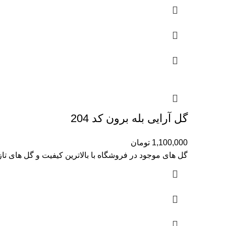
گل آرایی بله برون کد 204
1,100,000
تومان
گل های موجود در فروشگاه با بالاترین کیفیت و گل های تا