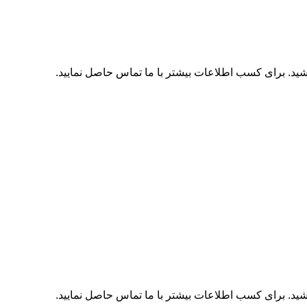
اشید. برای کسب اطلاعات بیشتر با
ما تماس
حاصل نمایید.
اشید. برای کسب اطلاعات بیشتر با
ما تماس
حاصل نمایید.