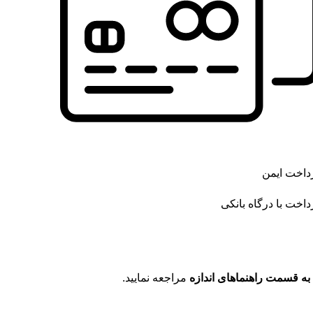
داخت ایمن
داخت با درگاه بانکی
به قسمت راهنماهای اندازه
مراجعه نمایید.