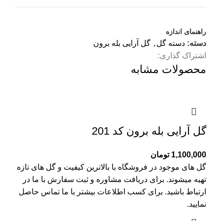
راهنمای اندازه
دسته:
دسته گل
,
گل آرایی بله برون
اشتراک گذاری:
محصولات مشابه
گل آرایی بله برون کد 201
1,100,000
تومان
گل های موجود در فروشگاه با بالاترین کیفیت و گل های تازه
تهیه میشوند. برای دریافت مشاوره و ثبت سفارش با ما در
ارتباط باشید. برای کسب اطلاعات بیشتر با
ما تماس
حاصل
نمایید.