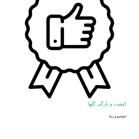
کیفیت و تازگی گلها
خوشبو و زیبا