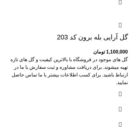
گل آرایی بله برون کد 203
1,100,000
تومان
گل های موجود در فروشگاه با بالاترین کیفیت و گل های تازه
تهیه میشوند. برای دریافت مشاوره و ثبت سفارش با ما در
ارتباط باشید. برای کسب اطلاعات بیشتر با
ما تماس
حاصل
نمایید.