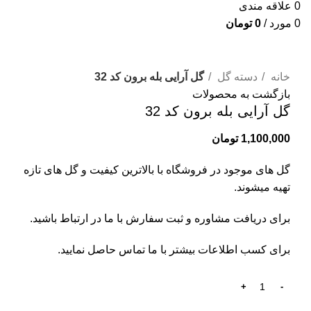
0
علاقه مندی
0
مورد
/
0
تومان
برای بزرگنمایی کلیک کنید
خانه
دسته گل
گل آرایی بله برون کد 32
بازگشت به محصولات
گل آرایی بله برون کد 32
1,100,000
تومان
گل های موجود در فروشگاه با بالاترین کیفیت و گل های تازه
تهیه میشوند.
برای دریافت مشاوره و ثبت سفارش با ما در ارتباط باشید.
برای کسب اطلاعات بیشتر با
ما تماس
حاصل نمایید.