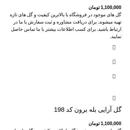
1,100,000
تومان
گل های موجود در فروشگاه با بالاترین کیفیت و گل های تازه
تهیه میشوند. برای دریافت مشاوره و ثبت سفارش با ما در
ارتباط باشید. برای کسب اطلاعات بیشتر با
ما تماس
حاصل
نمایید.
گل آرایی بله برون کد 198
1,100,000
تومان