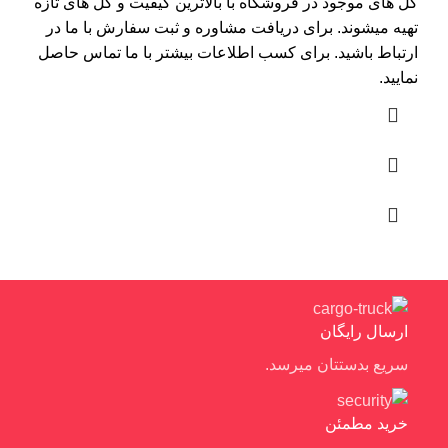
گل های موجود در فروشگاه با بالاترین کیفیت و گل های تازه
تهیه میشوند. برای دریافت مشاوره و ثبت سفارش با ما در
ارتباط باشید. برای کسب اطلاعات بیشتر با
ما تماس
حاصل
نمایید.
ارسال رایگان
سریع بدستتان میرسد.
خرید مطمئن