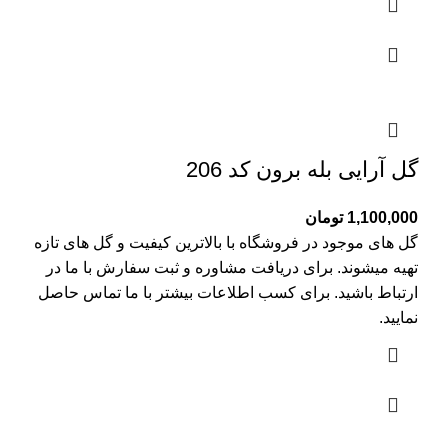
گل آرایی بله برون کد 206
1,100,000
تومان
گل های موجود در فروشگاه با بالاترین کیفیت و گل های تازه
تهیه میشوند. برای دریافت مشاوره و ثبت سفارش با ما در
ارتباط باشید. برای کسب اطلاعات بیشتر با
ما تماس
حاصل
نمایید.