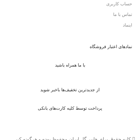
حساب کاربری
تماس با ما
اینماد
نمادهای اعتبار فروشگاه
با ما همراه باشید
از جدیدترین تخفیف‌ها باخبر شوید
پرداخت توسط کلیه کارت‌های بانکی
کلیه حقوق برای هایپر گل ایران محفوظ بوده و هرگونه کپی