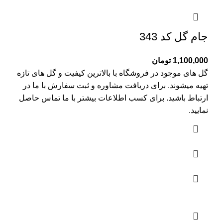
جام گل کد 343
1,100,000
تومان
گل های موجود در فروشگاه با بالاترین کیفیت و گل های تازه
تهیه میشوند. برای دریافت مشاوره و ثبت سفارش با ما در
ارتباط باشید. برای کسب اطلاعات بیشتر با
ما تماس
حاصل
نمایید.