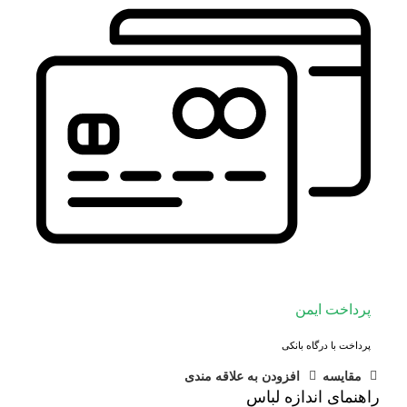
پرداخت ایمن
پرداخت با درگاه بانکی
مقايسه
افزودن به علاقه مندی
راهنمای اندازه لباس