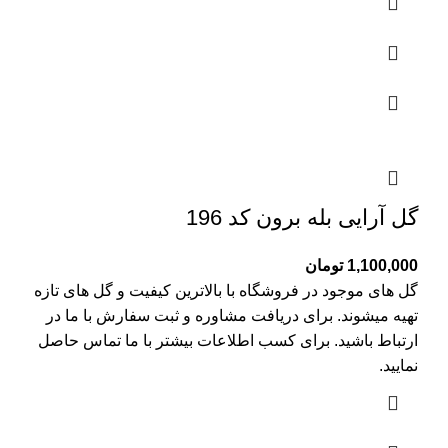
گل آرایی بله برون کد 196
1,100,000
تومان
گل های موجود در فروشگاه با بالاترین کیفیت و گل های تازه
تهیه میشوند. برای دریافت مشاوره و ثبت سفارش با ما در
ارتباط باشید. برای کسب اطلاعات بیشتر با
ما تماس
حاصل
نمایید.