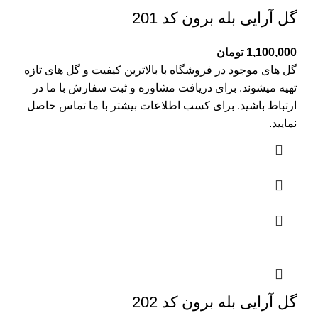
گل آرایی بله برون کد 201
1,100,000
تومان
گل های موجود در فروشگاه با بالاترین کیفیت و گل های تازه
تهیه میشوند. برای دریافت مشاوره و ثبت سفارش با ما در
ارتباط باشید. برای کسب اطلاعات بیشتر با
ما تماس
حاصل
نمایید.
گل آرایی بله برون کد 202