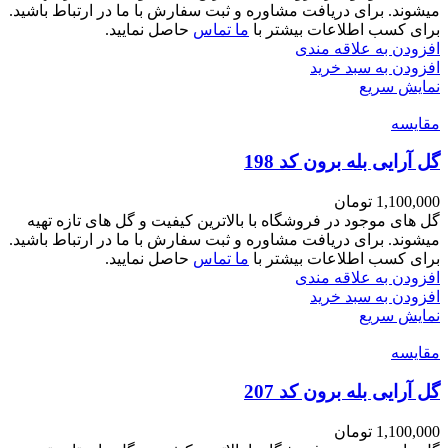
میشوند. برای دریافت مشاوره و ثبت سفارش با ما در ارتباط باشید.
برای کسب اطلاعات بیشتر با
ما تماس
حاصل نمایید.
افزودن به علاقه مندی
افزودن به سبد خرید
نمایش سریع
مقايسه
گل آرایی بله برون کد 198
1,100,000
تومان
گل های موجود در فروشگاه با بالاترین کیفیت و گل های تازه تهیه
میشوند. برای دریافت مشاوره و ثبت سفارش با ما در ارتباط باشید.
برای کسب اطلاعات بیشتر با
ما تماس
حاصل نمایید.
افزودن به علاقه مندی
افزودن به سبد خرید
نمایش سریع
مقايسه
گل آرایی بله برون کد 207
1,100,000
تومان