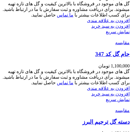
گل های موجود در فروشگاه با بالاترین کیفیت و گل های تازه تهیه
میشوند. برای دریافت مشاوره و ثبت سفارش با ما در ارتباط باشید.
برای کسب اطلاعات بیشتر با
ما تماس
حاصل نمایید.
افزودن به علاقه مندی
افزودن به سبد خرید
نمایش سریع
مقايسه
جام گل کد 347
1,100,000
تومان
گل های موجود در فروشگاه با بالاترین کیفیت و گل های تازه تهیه
میشوند. برای دریافت مشاوره و ثبت سفارش با ما در ارتباط باشید.
برای کسب اطلاعات بیشتر با
ما تماس
حاصل نمایید.
افزودن به علاقه مندی
افزودن به سبد خرید
نمایش سریع
مقايسه
دسته گل ترحیم البرز