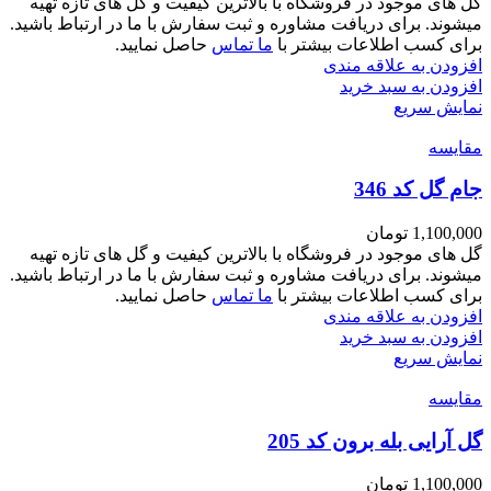
گل های موجود در فروشگاه با بالاترین کیفیت و گل های تازه تهیه
میشوند. برای دریافت مشاوره و ثبت سفارش با ما در ارتباط باشید.
برای کسب اطلاعات بیشتر با
ما تماس
حاصل نمایید.
افزودن به علاقه مندی
افزودن به سبد خرید
نمایش سریع
مقايسه
جام گل کد 346
1,100,000
تومان
گل های موجود در فروشگاه با بالاترین کیفیت و گل های تازه تهیه
میشوند. برای دریافت مشاوره و ثبت سفارش با ما در ارتباط باشید.
برای کسب اطلاعات بیشتر با
ما تماس
حاصل نمایید.
افزودن به علاقه مندی
افزودن به سبد خرید
نمایش سریع
مقايسه
گل آرایی بله برون کد 205
1,100,000
تومان