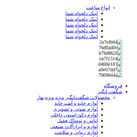
انواع ساعت
لینک دلخواه شما
لینک دلخواه شما
لینک دلخواه شما
لینک دلخواه شما
لینک دلخواه شما
فروشگاه
شگفت انگیز
محصولات شگفت‌انگیز ویژه
ویژه بهار
لوازم خانه و آشپزخانه
لوازم صوتی و تصویری
لوازم دکوراسیون داخلی
لباس و پوشاک فصل
لوازم و ابزارآلات صنعتی
لوازم زیبایی و سلامت