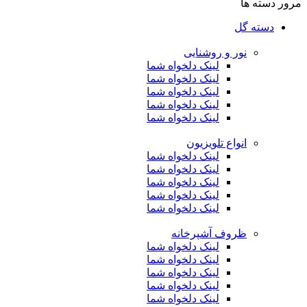
مرور دسته ها
دسته گل
نور و روشنایی
لینک دلخواه شما
لینک دلخواه شما
لینک دلخواه شما
لینک دلخواه شما
لینک دلخواه شما
انواع تلویزیون
لینک دلخواه شما
لینک دلخواه شما
لینک دلخواه شما
لینک دلخواه شما
لینک دلخواه شما
ظروف آشپرخانه
لینک دلخواه شما
لینک دلخواه شما
لینک دلخواه شما
لینک دلخواه شما
لینک دلخواه شما