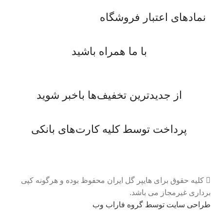
نمادهای اعتبار فروشگاه
با ما همراه باشید
از جدیدترین تخفیف‌ها باخبر شوید
پرداخت توسط کلیه کارت‌های بانکی
کلیه حقوق برای هایپر گل ایران محفوظ بوده و هرگونه کپی
برداری غیرمجاز می باشد.
طراحی سایت توسط گروه فاراب وب