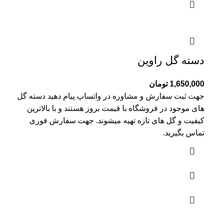
دسته گل راوین
1,650,000
تومان
جهت ثبت سفارش و مشاوره در واتساپ پیام دهید دسته گل
های موجود در فروشگاه با قیمت بروز هستند و با بالاترین
کیفیت و گل های تازه تهیه میشوند. جهت سفارش فوری
تماس بگیرید.