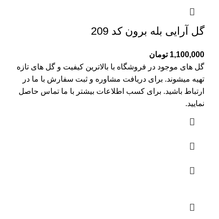
گل آرایی بله برون کد 209
1,100,000
تومان
گل های موجود در فروشگاه با بالاترین کیفیت و گل های تازه
تهیه میشوند. برای دریافت مشاوره و ثبت سفارش با ما در
ارتباط باشید. برای کسب اطلاعات بیشتر با
ما تماس
حاصل
نمایید.