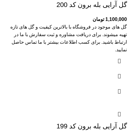
گل آرایی بله برون کد 200
1,100,000
تومان
گل های موجود در فروشگاه با بالاترین کیفیت و گل های تازه
تهیه میشوند. برای دریافت مشاوره و ثبت سفارش با ما در
ارتباط باشید. برای کسب اطلاعات بیشتر با
ما تماس
حاصل
نمایید.
گل آرایی بله برون کد 199