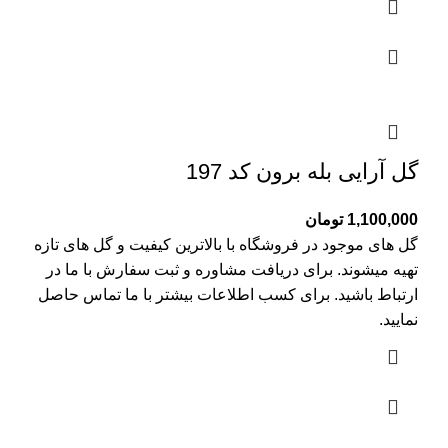
گل آرایی بله برون کد 197
1,100,000
تومان
گل های موجود در فروشگاه با بالاترین کیفیت و گل های تازه
تهیه میشوند. برای دریافت مشاوره و ثبت سفارش با ما در
ارتباط باشید. برای کسب اطلاعات بیشتر با
ما تماس
حاصل
نمایید.