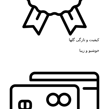
کیفیت و تازگی گلها
خوشبو و زیبا