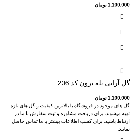
1,100,000
تومان
گل آرایی بله برون کد 206
1,100,000
تومان
گل های موجود در فروشگاه با بالاترین کیفیت و گل های تازه
تهیه میشوند. برای دریافت مشاوره و ثبت سفارش با ما در
ارتباط باشید. برای کسب اطلاعات بیشتر با
ما تماس
حاصل
نمایید.