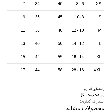
7
34
40
6 - 8
XS
9
36
45
8 -10
S
11
38
48
10 - 12
M
13
40
50
12 - 14
L
15
42
55
14 - 16
XL
17
44
58
16 - 28
XXL
راهنمای اندازه
دسته:
دسته گل
اشتراک گذاری:
محصولات مشابه