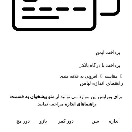
پرداخت ایمن
پرداخت با درگاه بانکی
مقايسه
افزودن به علاقه مندی
راهنمای اندازه لباس
برای ویرایش این موارد می توانید
از منو پیشخوان به قسمت
راهنماهای اندازه
مراجعه نمایید.
اندازه
سن
دور کمر
بازو
دور مچ