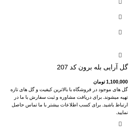
گل آرایی بله برون کد 207
1,100,000
تومان
گل های موجود در فروشگاه با بالاترین کیفیت و گل های تازه
تهیه میشوند. برای دریافت مشاوره و ثبت سفارش با ما در
ارتباط باشید. برای کسب اطلاعات بیشتر با
ما تماس
حاصل
نمایید.