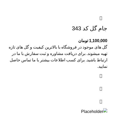
جام گل کد 343
1,100,000
تومان
گل های موجود در فروشگاه با بالاترین کیفیت و گل های تازه
تهیه میشوند. برای دریافت مشاوره و ثبت سفارش با ما در
ارتباط باشید. برای کسب اطلاعات بیشتر با
ما تماس
حاصل
نمایید.