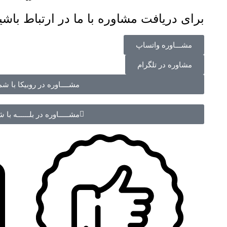
برای دریافت مشاوره با ما در ارتباط باشی
مشـــاوره واتساپ
مشاوره در تلگرام
مشــــاوره در روبیکا با شماره 70988
مشـــــاوره در بلــــــه با شماره 988