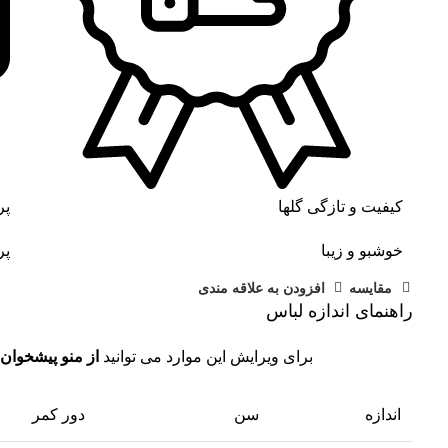
کیفیت و تازگی گلها
پر
خوشبو و زیبا
پر
مقايسه
افزودن به علاقه مندی
راهنمای اندازه لباس
برای ویرایش این موارد می توانید
از منو پیشخوان 
اندازه
سن
دور کمر