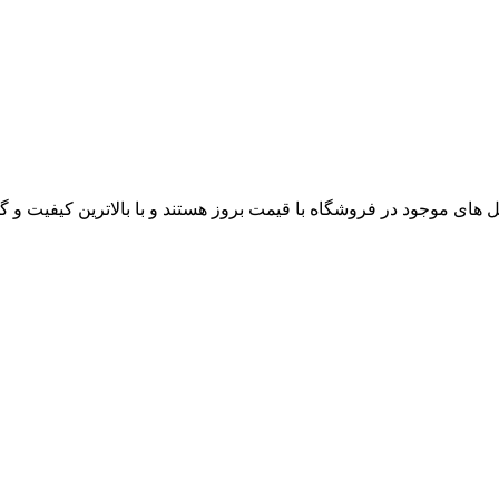
های موجود در فروشگاه با قیمت بروز هستند و با بالاترین کیفیت و