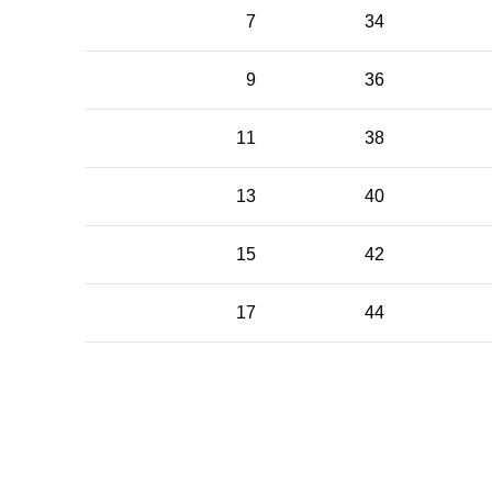
7
34
9
36
11
38
13
40
15
42
17
44