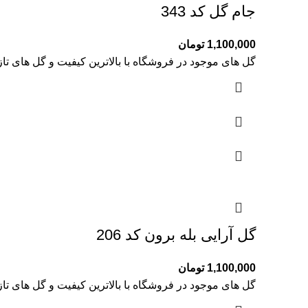
جام گل کد 343
1,100,000
تومان
گل های موجود در فروشگاه با بالاترین کیفیت و گل های تا
گل آرایی بله برون کد 206
1,100,000
تومان
گل های موجود در فروشگاه با بالاترین کیفیت و گل های تا