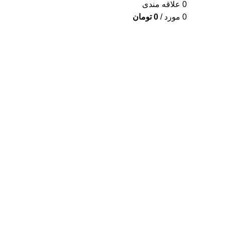
0
علاقه مندی
0
مورد
/
0
تومان
برای بزرگنمایی کلیک کنید