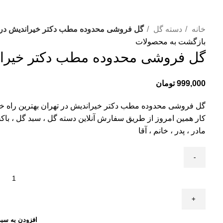
خانه
دسته گل
گل فروشی محدوده مطب دکتر خیراندیش در تهران
بازگشت به محصولات
گل فروشی محدوده مطب دکتر خیراندیش 
999,000
تومان
گل فروشی محدوده مطب دکتر خیراندیش در تهران بهترین راه خر
کار همین امروز از طریق سفارش آنلاین دسته گل ، سبد گل ، باکس 
مادر ، پدر ، خانم ، آقا
افزودن به سبد