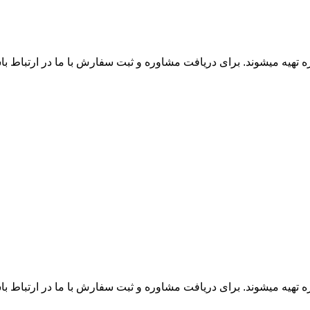
زه تهیه میشوند. برای دریافت مشاوره و ثبت سفارش با ما در ارتباط ب
زه تهیه میشوند. برای دریافت مشاوره و ثبت سفارش با ما در ارتباط ب