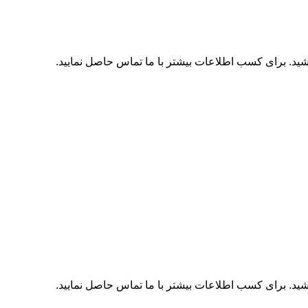
اشید. برای کسب اطلاعات بیشتر با
ما تماس
حاصل نمایید.
اشید. برای کسب اطلاعات بیشتر با
ما تماس
حاصل نمایید.