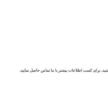
اشید. برای کسب اطلاعات بیشتر با
ما تماس
حاصل نمایید.