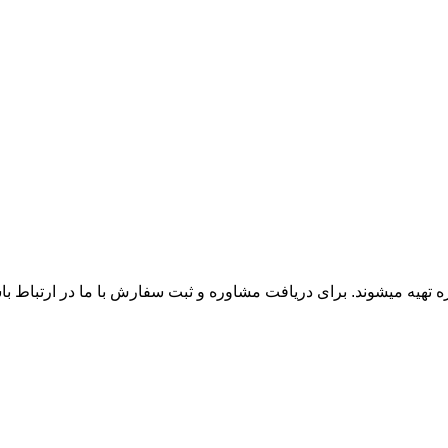
زه تهیه میشوند. برای دریافت مشاوره و ثبت سفارش با ما در ارتباط ب