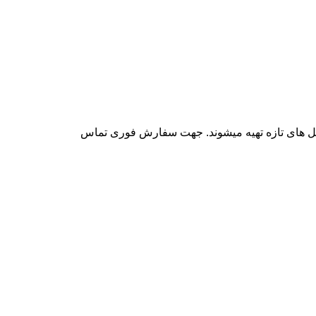
 گل های تازه تهیه میشوند. جهت سفارش فوری تماس