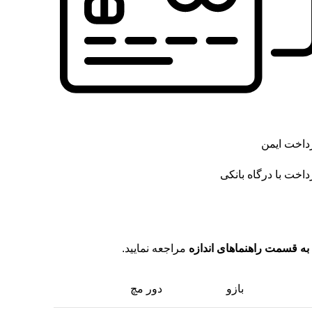
داخت ایمن
داخت با درگاه بانکی
به قسمت راهنماهای اندازه
مراجعه نمایید.
بازو
دور مچ