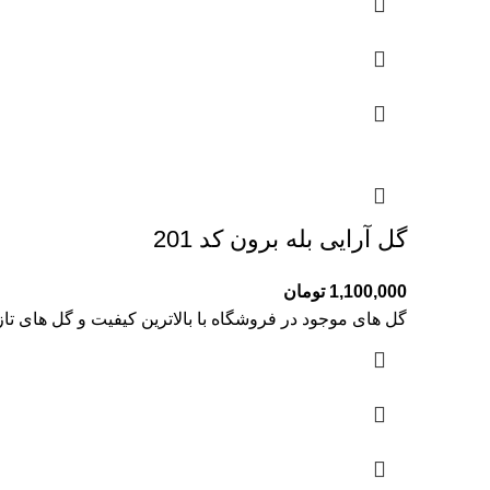
گل آرایی بله برون کد 201
1,100,000
تومان
گل های موجود در فروشگاه با بالاترین کیفیت و گل های تا