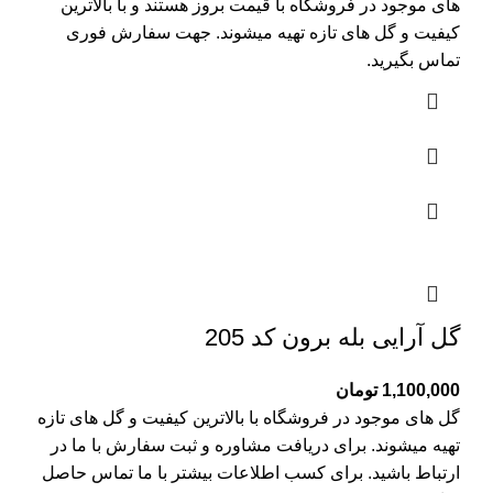
های موجود در فروشگاه با قیمت بروز هستند و با بالاترین
کیفیت و گل های تازه تهیه میشوند. جهت سفارش فوری
تماس بگیرید.
گل آرایی بله برون کد 205
1,100,000
تومان
گل های موجود در فروشگاه با بالاترین کیفیت و گل های تازه
تهیه میشوند. برای دریافت مشاوره و ثبت سفارش با ما در
ارتباط باشید. برای کسب اطلاعات بیشتر با
ما تماس
حاصل