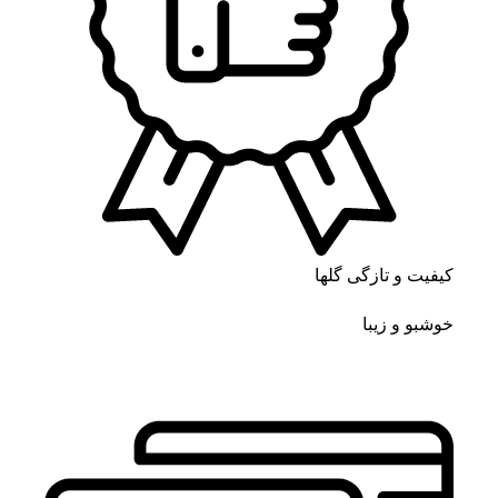
کیفیت و تازگی گلها
خوشبو و زیبا