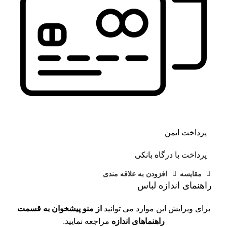
پرداخت ایمن
پرداخت با درگاه بانکی
مقايسه
افزودن به علاقه مندی
راهنمای اندازه لباس
برای ویرایش این موارد می توانید
از منو پیشخوان به قسمت
راهنماهای اندازه
مراجعه نمایید.