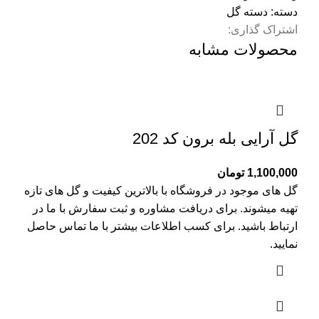
دسته:
دسته گل
اشتراک گذاری:
محصولات مشابه
گل آرایی بله برون کد 202
1,100,000
تومان
گل های موجود در فروشگاه با بالاترین کیفیت و گل های تازه
تهیه میشوند. برای دریافت مشاوره و ثبت سفارش با ما در
ارتباط باشید. برای کسب اطلاعات بیشتر با
ما تماس
حاصل
نمایید.