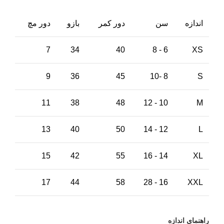
اندازه
سن
دور کمر
بازو
دور مچ
7
34
40
6 - 8
XS
9
36
45
8 -10
S
11
38
48
10 - 12
M
13
40
50
12 - 14
L
15
42
55
14 - 16
XL
17
44
58
16 - 28
XXL
راهنمای اندازه