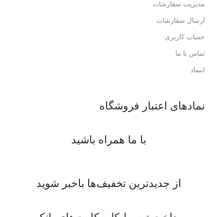
مدیریت سفارشات
ارسال سفارشات
حساب کاربری
تماس با ما
اینماد
نمادهای اعتبار فروشگاه
با ما همراه باشید
از جدیدترین تخفیف‌ها باخبر شوید