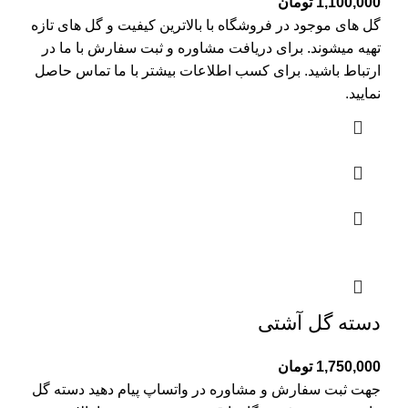
1,100,000
تومان
گل های موجود در فروشگاه با بالاترین کیفیت و گل های تازه
تهیه میشوند. برای دریافت مشاوره و ثبت سفارش با ما در
ارتباط باشید. برای کسب اطلاعات بیشتر با
ما تماس
حاصل
نمایید.
دسته گل آشتی
1,750,000
تومان
جهت ثبت سفارش و مشاوره در واتساپ پیام دهید دسته گل