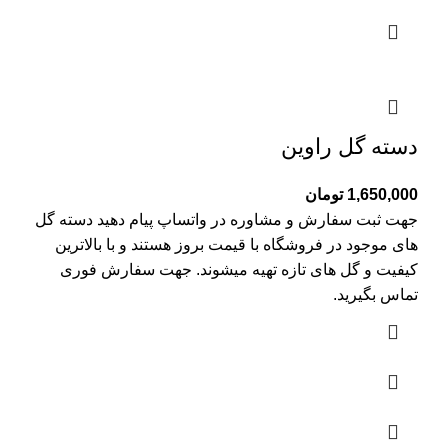
دسته گل راوین
1,650,000
تومان
جهت ثبت سفارش و مشاوره در واتساپ پیام دهید دسته گل
های موجود در فروشگاه با قیمت بروز هستند و با بالاترین
کیفیت و گل های تازه تهیه میشوند. جهت سفارش فوری
تماس بگیرید.