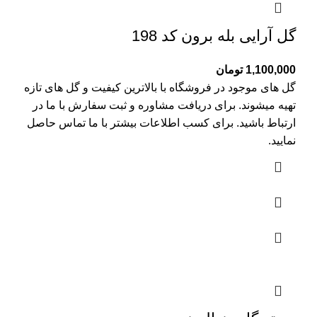
گل آرایی بله برون کد 198
1,100,000
تومان
گل های موجود در فروشگاه با بالاترین کیفیت و گل های تازه
تهیه میشوند. برای دریافت مشاوره و ثبت سفارش با ما در
ارتباط باشید. برای کسب اطلاعات بیشتر با
ما تماس
حاصل
نمایید.