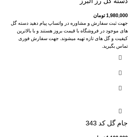
دسته گل رز البرز
1,980,000
تومان
جهت ثبت سفارش و مشاوره در واتساپ پیام دهید دسته گل
های موجود در فروشگاه با قیمت بروز هستند و با بالاترین
کیفیت و گل های تازه تهیه میشوند. جهت سفارش فوری
تماس بگیرید.
جام گل کد 343