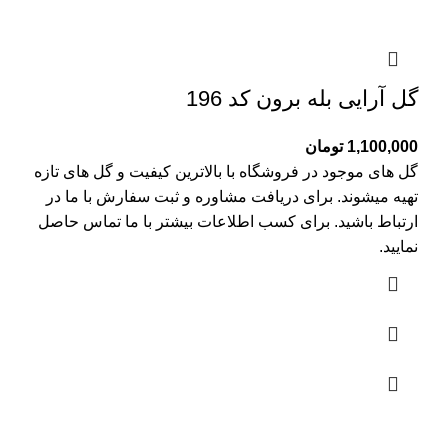
گل آرایی بله برون کد 196
1,100,000
تومان
گل های موجود در فروشگاه با بالاترین کیفیت و گل های تازه
تهیه میشوند. برای دریافت مشاوره و ثبت سفارش با ما در
ارتباط باشید. برای کسب اطلاعات بیشتر با
ما تماس
حاصل
نمایید.