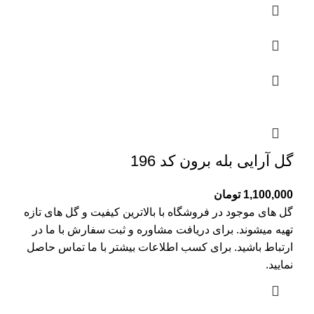
گل آرایی بله برون کد 196
1,100,000
تومان
گل های موجود در فروشگاه با بالاترین کیفیت و گل های تازه
تهیه میشوند. برای دریافت مشاوره و ثبت سفارش با ما در
ارتباط باشید. برای کسب اطلاعات بیشتر با
ما تماس
حاصل
نمایید.