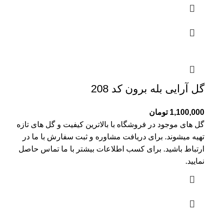
گل آرایی بله برون کد 208
1,100,000
تومان
گل های موجود در فروشگاه با بالاترین کیفیت و گل های تازه
تهیه میشوند. برای دریافت مشاوره و ثبت سفارش با ما در
ارتباط باشید. برای کسب اطلاعات بیشتر با
ما تماس
حاصل
نمایید.