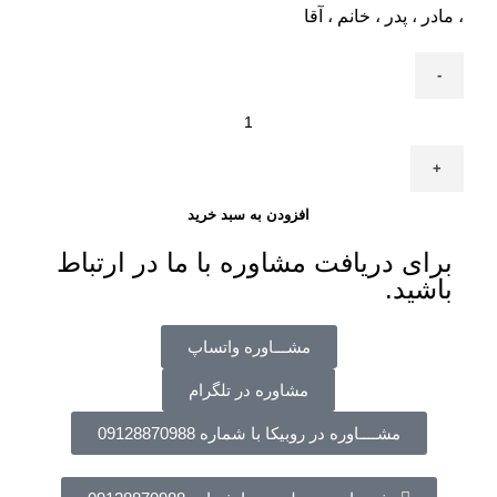
، مادر ، پدر ، خانم ، آقا
افزودن به سبد خرید
برای دریافت مشاوره با ما در ارتباط
باشید.
مشـــاوره واتساپ
مشاوره در تلگرام
مشــــاوره در روبیکا با شماره 09128870988