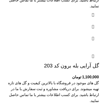
ارتباط باشید. برای کسب اطلاعات بیشتر با
ما تماس
حاصل
نمایید.
گل آرایی بله برون کد 203
1,100,000
تومان
گل های موجود در فروشگاه با بالاترین کیفیت و گل های تازه
تهیه میشوند. برای دریافت مشاوره و ثبت سفارش با ما در
ارتباط باشید. برای کسب اطلاعات بیشتر با
ما تماس
حاصل
نمایید.