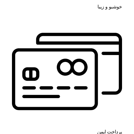
خوشبو و زیبا
پرداخت ایمن