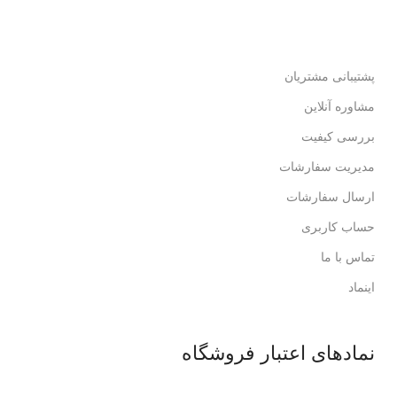
لذت خریدی مطمئن.
پشتیبانی مشتریان
مشاوره آنلاین
بررسی کیفیت
مدیریت سفارشات
ارسال سفارشات
حساب کاربری
تماس با ما
اینماد
نمادهای اعتبار فروشگاه