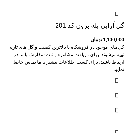
گل آرایی بله برون کد 201
1,100,000
تومان
گل های موجود در فروشگاه با بالاترین کیفیت و گل های تازه
تهیه میشوند. برای دریافت مشاوره و ثبت سفارش با ما در
ارتباط باشید. برای کسب اطلاعات بیشتر با
ما تماس
حاصل
نمایید.