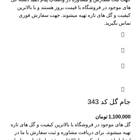
های موجود در فروشگاه با قیمت بروز هستند و با بالاترین
کیفیت و گل های تازه تهیه میشوند. جهت سفارش فوری
تماس بگیرید.
جام گل کد 343
1,100,000
تومان
گل های موجود در فروشگاه با بالاترین کیفیت و گل های تازه
تهیه میشوند. برای دریافت مشاوره و ثبت سفارش با ما در