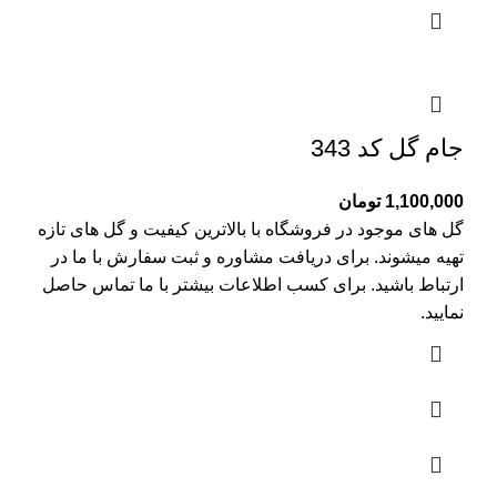
جام گل کد 343
1,100,000
تومان
گل های موجود در فروشگاه با بالاترین کیفیت و گل های تازه
تهیه میشوند. برای دریافت مشاوره و ثبت سفارش با ما در
ارتباط باشید. برای کسب اطلاعات بیشتر با
ما تماس
حاصل
نمایید.