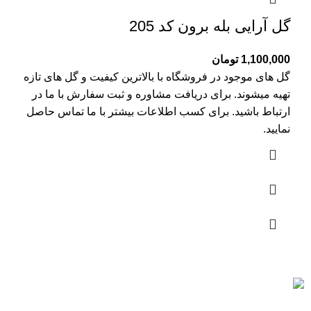
گل آرایی بله برون کد 205
1,100,000
تومان
گل های موجود در فروشگاه با بالاترین کیفیت و گل های تازه
تهیه میشوند. برای دریافت مشاوره و ثبت سفارش با ما در
ارتباط باشید. برای کسب اطلاعات بیشتر با
ما تماس
حاصل
نمایید.
ارسال رایگان