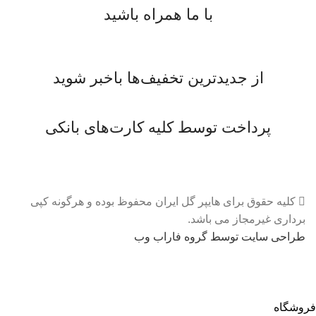
با ما همراه باشید
از جدیدترین تخفیف‌ها باخبر شوید
پرداخت توسط کلیه کارت‌های بانکی
کلیه حقوق برای هایپر گل ایران محفوظ بوده و هرگونه کپی
برداری غیرمجاز می باشد.
طراحی سایت توسط گروه فاراب وب
فروشگاه