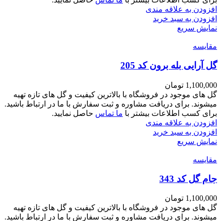
افزودن به علاقه مندی
افزودن به سبد خرید
نمایش سریع
مقايسه
گل آرایی بله برون کد 205
1,100,000
تومان
گل های موجود در فروشگاه با بالاترین کیفیت و گل های تازه تهیه
میشوند. برای دریافت مشاوره و ثبت سفارش با ما در ارتباط باشید.
برای کسب اطلاعات بیشتر با
ما تماس
حاصل نمایید.
افزودن به علاقه مندی
افزودن به سبد خرید
نمایش سریع
مقايسه
جام گل کد 343
1,100,000
تومان
گل های موجود در فروشگاه با بالاترین کیفیت و گل های تازه تهیه
میشوند. برای دریافت مشاوره و ثبت سفارش با ما در ارتباط باشید.