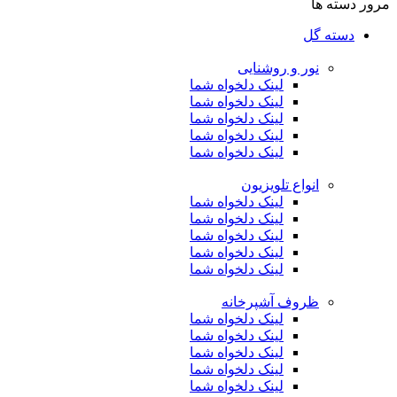
مرور دسته ها
دسته گل
نور و روشنایی
لینک دلخواه شما
لینک دلخواه شما
لینک دلخواه شما
لینک دلخواه شما
لینک دلخواه شما
انواع تلویزیون
لینک دلخواه شما
لینک دلخواه شما
لینک دلخواه شما
لینک دلخواه شما
لینک دلخواه شما
ظروف آشپرخانه
لینک دلخواه شما
لینک دلخواه شما
لینک دلخواه شما
لینک دلخواه شما
لینک دلخواه شما