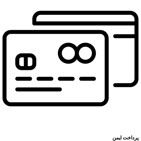
پرداخت ایمن