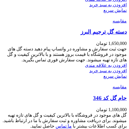
افزودن به سبد خرید
نمایش سریع
مقايسه
دسته گل ترحیم البرز
1,650,000
تومان
جهت ثبت سفارش و مشاوره در واتساپ پیام دهید دسته گل های
موجود در فروشگاه با قیمت بروز هستند و با بالاترین کیفیت و گل
های تازه تهیه میشوند. جهت سفارش فوری تماس بگیرید.
افزودن به علاقه مندی
افزودن به سبد خرید
نمایش سریع
مقايسه
جام گل کد 346
1,100,000
تومان
گل های موجود در فروشگاه با بالاترین کیفیت و گل های تازه تهیه
میشوند. برای دریافت مشاوره و ثبت سفارش با ما در ارتباط باشید.
برای کسب اطلاعات بیشتر با
ما تماس
حاصل نمایید.