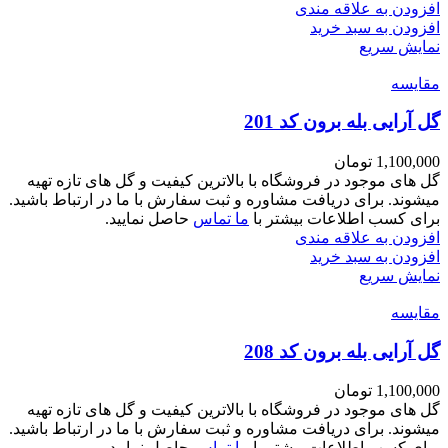
افزودن به علاقه مندی
افزودن به سبد خرید
نمایش سریع
مقايسه
گل آرایی بله برون کد 201
1,100,000
تومان
گل های موجود در فروشگاه با بالاترین کیفیت و گل های تازه تهیه
میشوند. برای دریافت مشاوره و ثبت سفارش با ما در ارتباط باشید.
برای کسب اطلاعات بیشتر با
ما تماس
حاصل نمایید.
افزودن به علاقه مندی
افزودن به سبد خرید
نمایش سریع
مقايسه
گل آرایی بله برون کد 208
1,100,000
تومان
گل های موجود در فروشگاه با بالاترین کیفیت و گل های تازه تهیه
میشوند. برای دریافت مشاوره و ثبت سفارش با ما در ارتباط باشید.
برای کسب اطلاعات بیشتر با
ما تماس
حاصل نمایید.