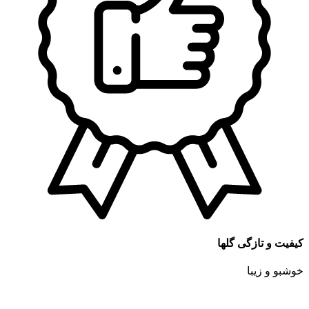
کیفیت و تازگی گلها
خوشبو و زیبا