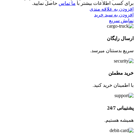
برای کسب اطلاعات بیشتر با
ما تماس
حاصل نمایید.
افزودن به علاقه مندی
افزودن به سبد خرید
نمایش سریع
ارسال رایگان
سریع بدستتان میرسد.
خرید مطمئن
با اطمینان خرید کنید.
پشتیبانی 24/7
همیشه هستیم.