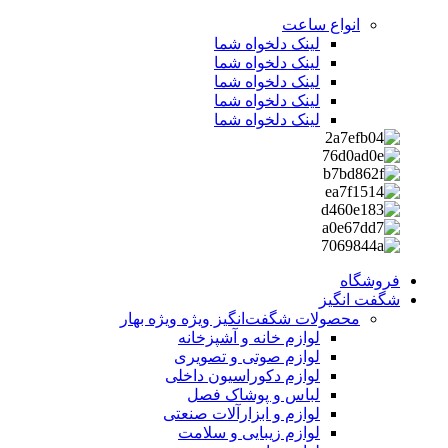
انواع ساعت
لینک دلخواه شما
لینک دلخواه شما
لینک دلخواه شما
لینک دلخواه شما
لینک دلخواه شما
فروشگاه
شگفت انگیز
محصولات شگفت‌انگیز ویژه
ویژه بهار
لوازم خانه و آشپزخانه
لوازم صوتی و تصویری
لوازم دکوراسیون داخلی
لباس و پوشاک فصل
لوازم و ابزارآلات صنعتی
لوازم زیبایی و سلامت