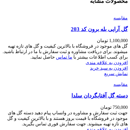
محصولات مشابه
مقايسه
گل آرایی بله برون کد 203
1,100,000
تومان
گل های موجود در فروشگاه با بالاترین کیفیت و گل های تازه تهیه
میشوند. برای دریافت مشاوره و ثبت سفارش با ما در ارتباط باشید.
برای کسب اطلاعات بیشتر با
ما تماس
حاصل نمایید.
افزودن به علاقه مندی
افزودن به سبد خرید
نمایش سریع
مقايسه
دسته گل آفتابگردان سلدا
750,000
تومان
جهت ثبت سفارش و مشاوره در واتساپ پیام دهید دسته گل های
موجود در فروشگاه با قیمت بروز هستند و با بالاترین کیفیت و گل
های تازه تهیه میشوند. جهت سفارش فوری تماس بگیرید.
افزودن به علاقه مندی