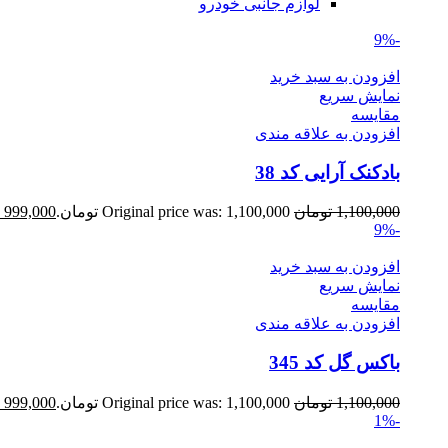
لوازم جانبی خودرو
-9%
افزودن به سبد خرید
نمایش سریع
مقايسه
افزودن به علاقه مندی
بادکنک آرایی کد 38
1,100,000
تومان
Original price was: 1,100,000 تومان.
999,000
-9%
افزودن به سبد خرید
نمایش سریع
مقايسه
افزودن به علاقه مندی
باکس گل کد 345
1,100,000
تومان
Original price was: 1,100,000 تومان.
999,000
-1%