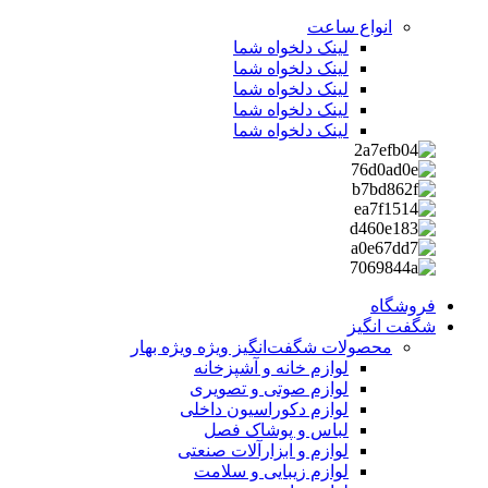
انواع ساعت
لینک دلخواه شما
لینک دلخواه شما
لینک دلخواه شما
لینک دلخواه شما
لینک دلخواه شما
فروشگاه
شگفت انگیز
محصولات شگفت‌انگیز ویژه
ویژه بهار
لوازم خانه و آشپزخانه
لوازم صوتی و تصویری
لوازم دکوراسیون داخلی
لباس و پوشاک فصل
لوازم و ابزارآلات صنعتی
لوازم زیبایی و سلامت