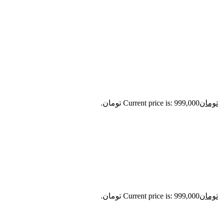
تومان
Current price is: 999,000 تومان.
تومان
Current price is: 999,000 تومان.