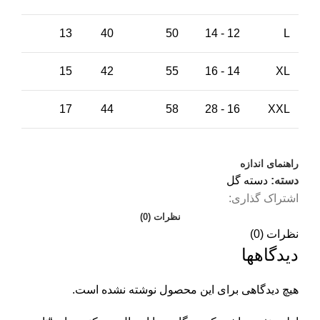
13
40
50
12 - 14
L
15
42
55
14 - 16
XL
17
44
58
16 - 28
XXL
راهنمای اندازه
دسته:
دسته گل
اشتراک گذاری:
نظرات (0)
نظرات (0)
دیدگاهها
هیچ دیدگاهی برای این محصول نوشته نشده است.