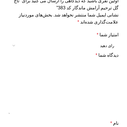
اولین نفری باشید که دیدگاهی را ارسال می کنید برای “تاج
گل ترحیم آرامش ماندگار کد 383”
نشانی ایمیل شما منتشر نخواهد شد.
بخش‌های موردنیاز
علامت‌گذاری شده‌اند
*
امتیاز شما
*
دیدگاه شما
*
نام
*