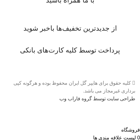
با ما همراه باشید
از جدیدترین تخفیف‌ها باخبر شوید
پرداخت توسط کلیه کارت‌های بانکی
کلیه حقوق برای هایپر گل ایران محفوظ بوده و هرگونه کپی
برداری غیرمجاز می باشد.
طراحی سایت توسط گروه فاراب وب
فروشگاه
0
لیست علاقه مندی ها