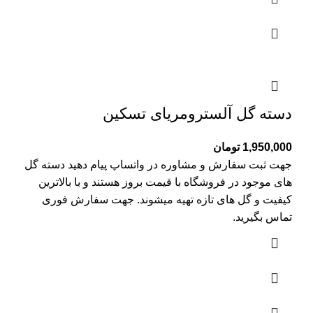
دسته گل آلسترومریای تسکین
1,950,000
تومان
جهت ثبت سفارش و مشاوره در واتساپ پیام دهید دسته گل
های موجود در فروشگاه با قیمت بروز هستند و با بالاترین
کیفیت و گل های تازه تهیه میشوند. جهت سفارش فوری
تماس بگیرید.