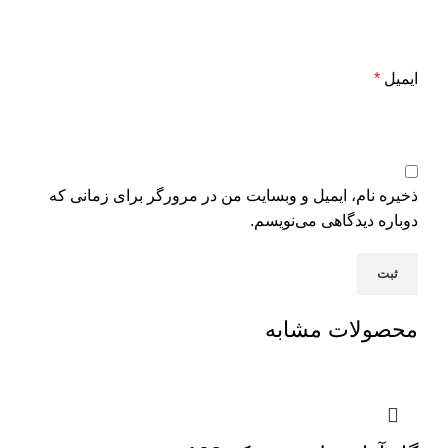
ایمیل
*
ذخیره نام، ایمیل و وبسایت من در مرورگر برای زمانی که
دوباره دیدگاهی می‌نویسم.
محصولات مشابه