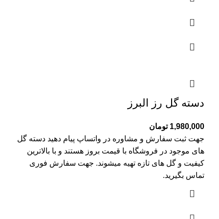
دسته گل رز البرز
1,980,000
تومان
جهت ثبت سفارش و مشاوره در واتساپ پیام دهید دسته گل
های موجود در فروشگاه با قیمت بروز هستند و با بالاترین
کیفیت و گل های تازه تهیه میشوند. جهت سفارش فوری
تماس بگیرید.