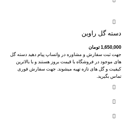
دسته گل راوین
1,650,000
تومان
جهت ثبت سفارش و مشاوره در واتساپ پیام دهید دسته گل
های موجود در فروشگاه با قیمت بروز هستند و با بالاترین
کیفیت و گل های تازه تهیه میشوند. جهت سفارش فوری
تماس بگیرید.