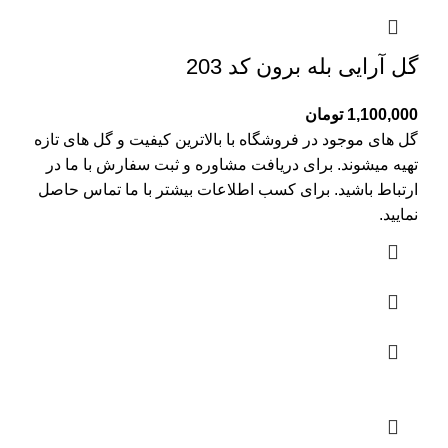
گل آرایی بله برون کد 203
1,100,000
تومان
گل های موجود در فروشگاه با بالاترین کیفیت و گل های تازه
تهیه میشوند. برای دریافت مشاوره و ثبت سفارش با ما در
ارتباط باشید. برای کسب اطلاعات بیشتر با
ما تماس
حاصل
نمایید.