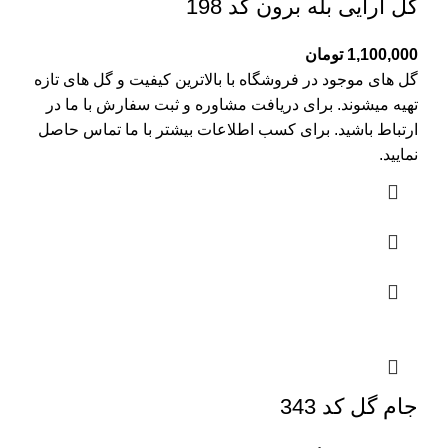
گل آرایی بله برون کد 198
1,100,000
تومان
گل های موجود در فروشگاه با بالاترین کیفیت و گل های تازه
تهیه میشوند. برای دریافت مشاوره و ثبت سفارش با ما در
ارتباط باشید. برای کسب اطلاعات بیشتر با
ما تماس
حاصل
نمایید.
جام گل کد 343