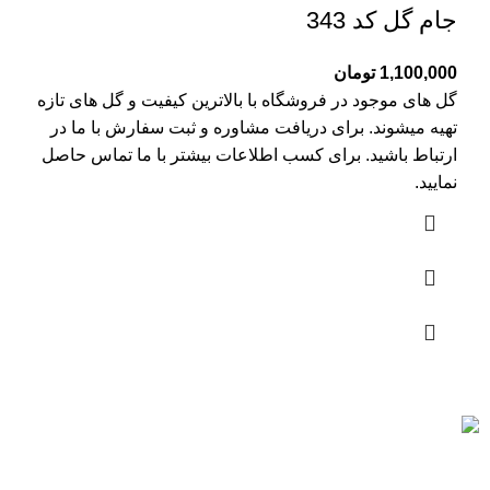
جام گل کد 343
1,100,000
تومان
گل های موجود در فروشگاه با بالاترین کیفیت و گل های تازه
تهیه میشوند. برای دریافت مشاوره و ثبت سفارش با ما در
ارتباط باشید. برای کسب اطلاعات بیشتر با
ما تماس
حاصل
نمایید.
ارسال رایگان