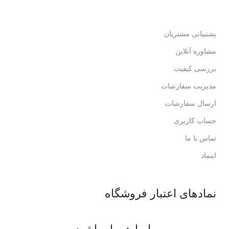
لذت خریدی مطمئن.
پشتیبانی مشتریان
مشاوره آنلاین
بررسی کیفیت
مدیریت سفارشات
ارسال سفارشات
حساب کاربری
تماس با ما
اینماد
نمادهای اعتبار فروشگاه