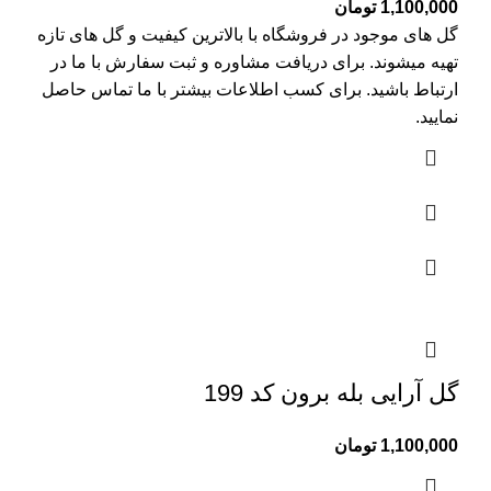
1,100,000
تومان
گل های موجود در فروشگاه با بالاترین کیفیت و گل های تازه
تهیه میشوند. برای دریافت مشاوره و ثبت سفارش با ما در
ارتباط باشید. برای کسب اطلاعات بیشتر با
ما تماس
حاصل
نمایید.
گل آرایی بله برون کد 199
1,100,000
تومان