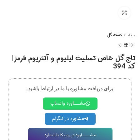
برای بزرگنمایی کلیک کنید
خانه
دسته گل
تاج گل خاص تسلیت لیلیوم و آنتریوم قرمز|
کد 394
برای دریافت مشاوره با ما در ارتباط باشید.
مشـــاوره واتساپ
مشاوره در تلگرام
مشــــاوره در روبیکا با شماره