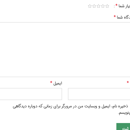
*
یاز شما
*
گاه شما
*
*
ایمیل
ذخیره نام، ایمیل و وبسایت من در مرورگر برای زمانی که دوباره دیدگاهی
نویسم.