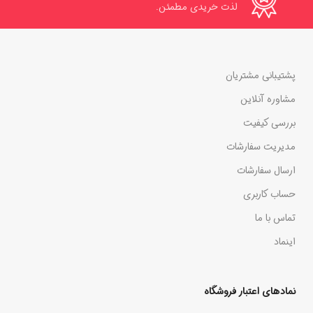
لذت خریدی مطمئن.
پشتیبانی مشتریان
مشاوره آنلاین
بررسی کیفیت
مدیریت سفارشات
ارسال سفارشات
حساب کاربری
تماس با ما
اینماد
نمادهای اعتبار فروشگاه